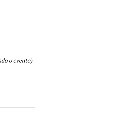
ndo o evento)