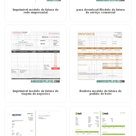
Imprimível modelo de fatura de
para download Modelo de fatura
rede empresarial
de serviço comercial
Imprimível modelo de fatura de
Realista modelo de fatura de
viagem de negócios
pedido de bolo