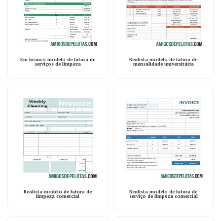
Em branco modelo de fatura de
Realista modelo de fatura de
serviços de limpeza
mensalidade universitária
Realista modelo de fatura de
Realista modelo de fatura de
limpeza comercial
serviço de limpeza comercial