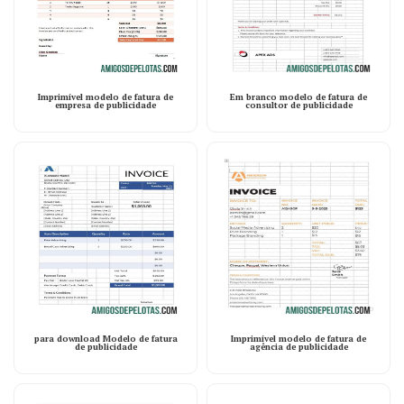
Imprimível modelo de fatura de
Em branco modelo de fatura de
empresa de publicidade
consultor de publicidade
para download Modelo de fatura
Imprimível modelo de fatura de
de publicidade
agência de publicidade