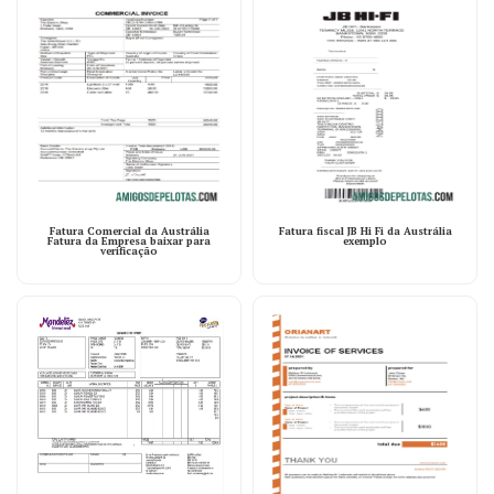
Fatura Comercial da Austrália
Fatura fiscal JB Hi Fi da Austrália
Fatura da Empresa baixar para
exemplo
verificação