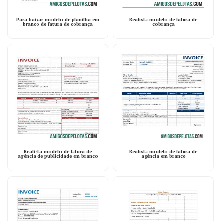
Para baixar modelo de planilha em
Realista modelo de fatura de
branco de fatura de cobrança
cobrança
Realista modelo de fatura de
Realista modelo de fatura de
agência de publicidade em branco
agência em branco