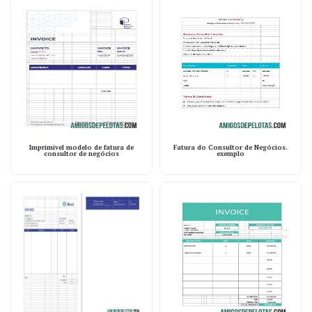
Imprimível modelo de fatura de
Fatura do Consultor de Negócios.
consultor de negócios
exemplo