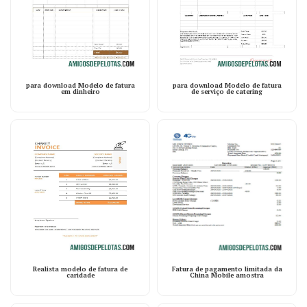
para download Modelo de fatura
para download Modelo de fatura
em dinheiro
de serviço de catering
Realista modelo de fatura de
Fatura de pagamento limitada da
caridade
China Mobile amostra