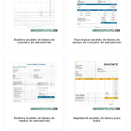
Realista modelo de fatura de
Para baixar modelo de fatura de
conserto de automóveis
serviço de conserto de automóveis
Realista modelo de fatura de
Imprimível modelo de fatura para
vendas de automóveis
babá