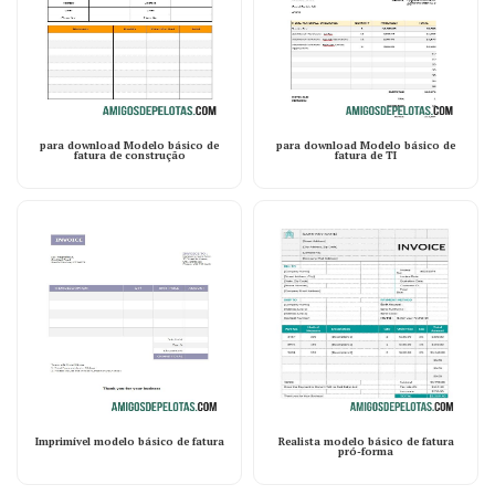
para download Modelo básico de
para download Modelo básico de
fatura de construção
fatura de TI
Imprimível modelo básico de fatura
Realista modelo básico de fatura
pró-forma