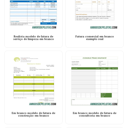
Realista modelo de fatura de
Fatura comercial em branco
serviço de limpeza em branco
exemplo real
Em branco modelo de fatura de
Em branco modelo de fatura de
construção em branco
consultoria em branco