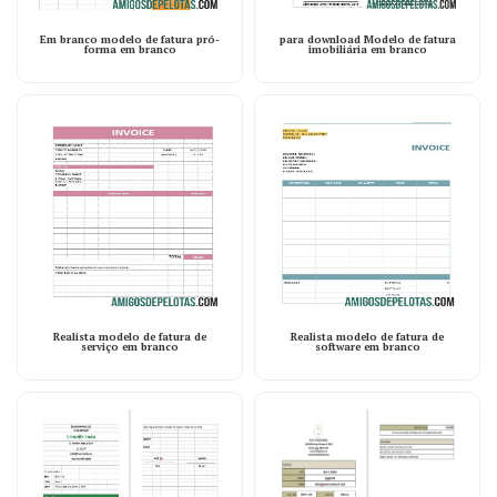
Em branco modelo de fatura pró-
para download Modelo de fatura
forma em branco
imobiliária em branco
Realista modelo de fatura de
Realista modelo de fatura de
serviço em branco
software em branco