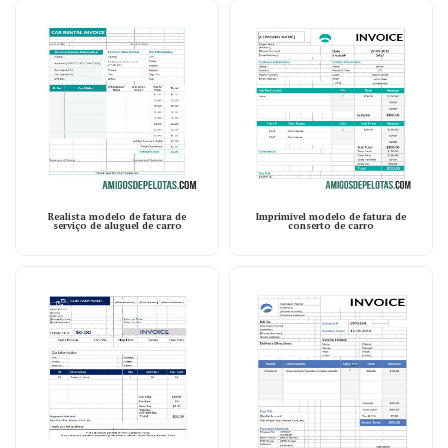
Realista modelo de fatura de
Imprimível modelo de fatura de
serviço de aluguel de carro
conserto de carro