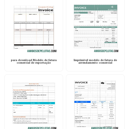
para download Modelo de fatura
Imprimível modelo de fatura de
comercial de exportação
arrendamento comercial