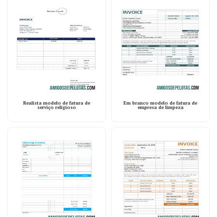
Realista modelo de fatura de
Em branco modelo de fatura de
serviço religioso
empresa de limpeza