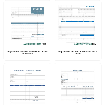
Imprimível modelo básico de fatura
Imprimível modelo básico de nota
de serviço
fiscal