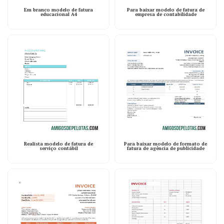
Em branco modelo de fatura
Para baixar modelo de fatura de
educacional A4
empresa de contabilidade
Realista modelo de fatura de
Para baixar modelo de formato de
serviço contábil
fatura de agência de publicidade