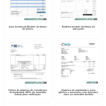
para download Modelo de fatura
Realista modelo de fatura de
de artista
advogado
Fatura da empresa de consultoria
Empresa de suprimentos para
de marketing ABOL da Austrália
pilotos e aeronaves com desconto
baixar para verificação
claro na Austrália modelo