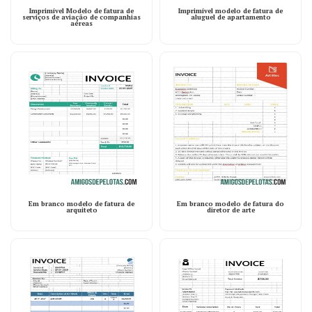
Imprimível Modelo de fatura de
Imprimível modelo de fatura de
serviços de aviação de companhias
aluguel de apartamento
aéreas
Em branco modelo de fatura de
Em branco modelo de fatura do
arquiteto
diretor de arte