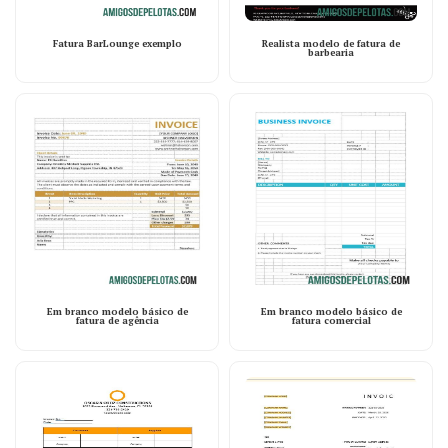
Fatura BarLounge exemplo
Realista modelo de fatura de
barbearia
Em branco modelo básico de
Em branco modelo básico de
fatura de agência
fatura comercial