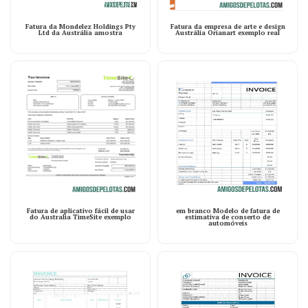
Fatura da Mondelez Holdings Pty
Fatura da empresa de arte e design
Ltd da Austrália amostra
Austrália Orianart exemplo real
Fatura de aplicativo fácil de usar
em branco Modelo de fatura de
do Australia TimeSite exemplo
estimativa de conserto de
automóveis