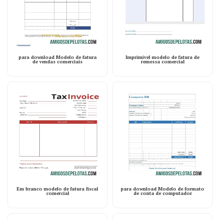
para download Modelo de fatura
Imprimível modelo de fatura de
de vendas comerciais
remessa comercial
Em branco modelo de fatura fiscal
para download Modelo de formato
comercial
de conta de computador