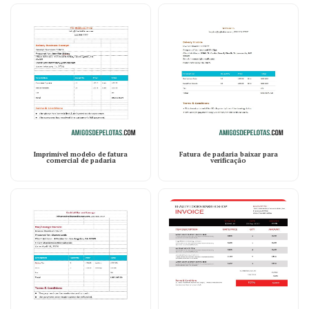
Imprimível modelo de fatura
Fatura de padaria baixar para
comercial de padaria
verificação