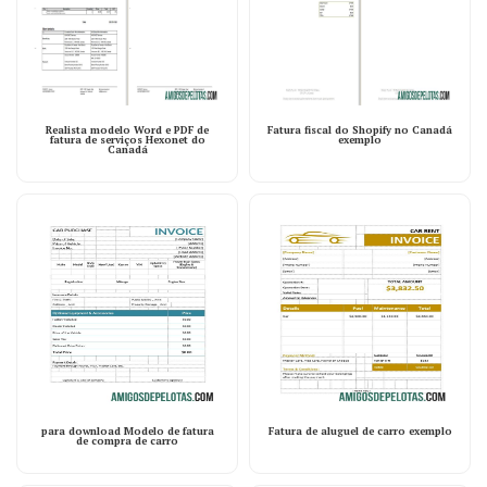
Realista modelo Word e PDF de
Fatura fiscal do Shopify no Canadá
fatura de serviços Hexonet do
exemplo
Canadá
para download Modelo de fatura
Fatura de aluguel de carro exemplo
de compra de carro