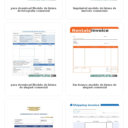
para download Modelo de fatura
Imprimível modelo de fatura de
de fotografia comercial
imóveis comerciais
para download Modelo de fatura
Em branco modelo de fatura de
de aluguel comercial
aluguel comercial