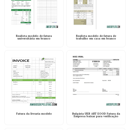
Realista modelo de fatura
Realista modelo de fatura de
universitária em branco
trabalho em casa em branco
Fatura da livraria modelo
Bulgária UEB ART EOOD Fatura da
Empresa baixar para verificação