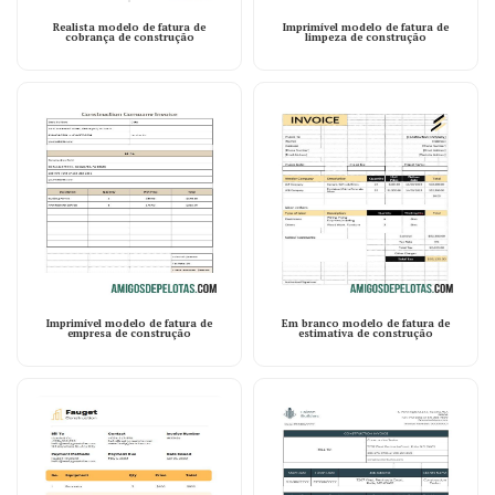
Realista modelo de fatura de
Imprimível modelo de fatura de
cobrança de construção
limpeza de construção
Imprimível modelo de fatura de
Em branco modelo de fatura de
empresa de construção
estimativa de construção