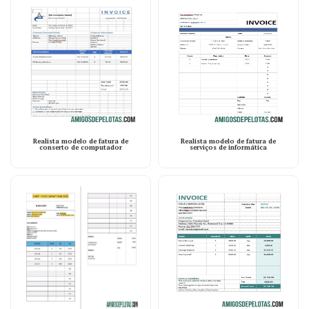
Realista modelo de fatura de
Realista modelo de fatura de
conserto de computador
serviços de informática