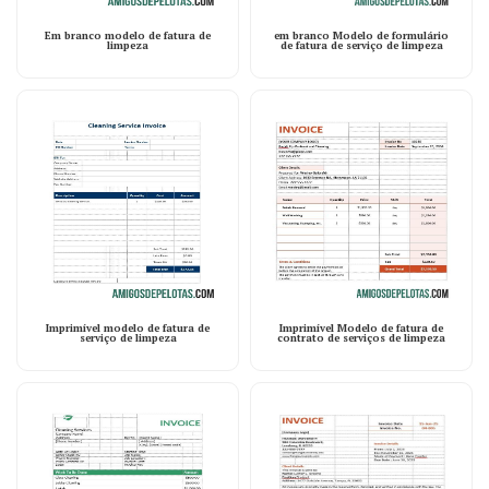
Em branco modelo de fatura de
em branco Modelo de formulário
limpeza
de fatura de serviço de limpeza
Imprimível modelo de fatura de
Imprimível Modelo de fatura de
serviço de limpeza
contrato de serviços de limpeza