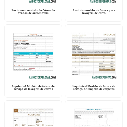
Em branco modelo de fatura de
Realista modelo de fatura para
vendas de automóveis
lavagem de carro
Imprimível Modelo de fatura de
Imprimível Modelo de fatura de
serviço de lavagem de carros
serviço de limpeza de carpetes