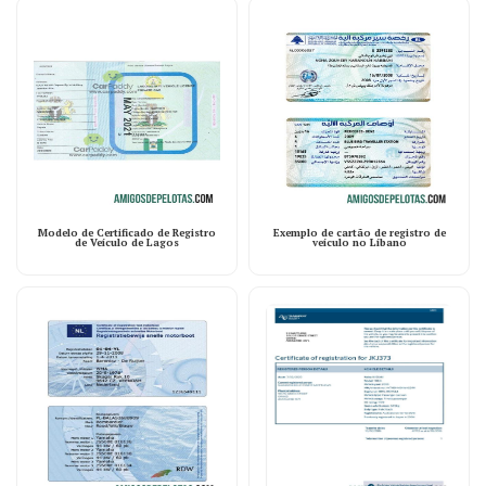
Modelo de Certificado de Registro
Exemplo de cartão de registro de
de Veículo de Lagos
veículo no Líbano