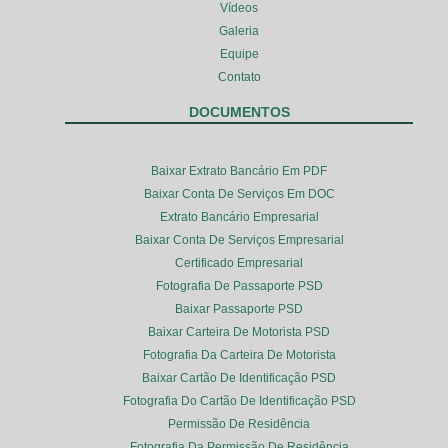
Vídeos
Galeria
Equipe
Contato
DOCUMENTOS
Baixar Extrato Bancário Em PDF
Baixar Conta De Serviços Em DOC
Extrato Bancário Empresarial
Baixar Conta De Serviços Empresarial
Certificado Empresarial
Fotografia De Passaporte PSD
Baixar Passaporte PSD
Baixar Carteira De Motorista PSD
Fotografia Da Carteira De Motorista
Baixar Cartão De Identificação PSD
Fotografia Do Cartão De Identificação PSD
Permissão De Residência
Fotografia Da Permissão De Residência