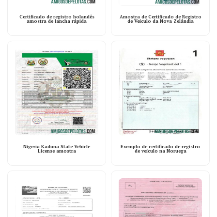
Certificado de registro holandês
Amostra de Certificado de Registro
amostra de lancha rápida
de Veículo da Nova Zelândia
Nigeria Kaduna State Vehicle
Exemplo de certificado de registro
License amostra
de veículo na Noruega