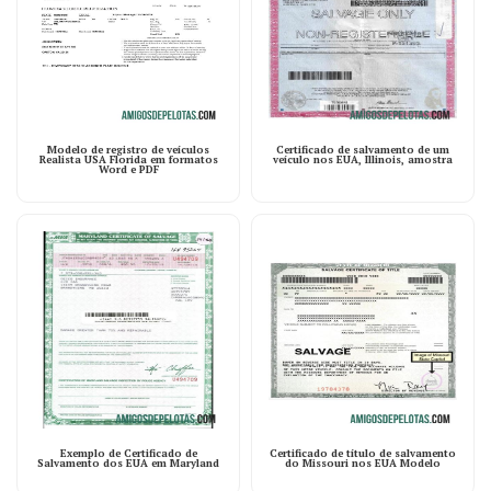
Modelo de registro de veículos
Certificado de salvamento de um
Realista USA Florida em formatos
veículo nos EUA, Illinois, amostra
Word e PDF
Exemplo de Certificado de
Certificado de título de salvamento
Salvamento dos EUA em Maryland
do Missouri nos EUA Modelo