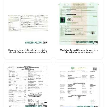
Exemplo de certificado de registro
Modelo de certificado de registro
de veículo na Alemanha versão 2
de veículo na Alemanha