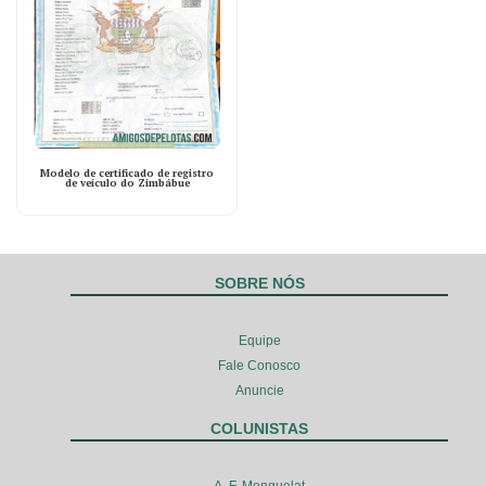
Modelo de certificado de registro
de veículo do Zimbábue
SOBRE NÓS
Equipe
Fale Conosco
Anuncie
COLUNISTAS
A. F. Monquelat