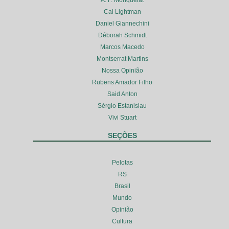
Cal Lightman
Daniel Giannechini
Déborah Schmidt
Marcos Macedo
Montserrat Martins
Nossa Opinião
Rubens Amador Filho
Said Anton
Sérgio Estanislau
Vivi Stuart
SEÇÕES
Pelotas
RS
Brasil
Mundo
Opinião
Cultura