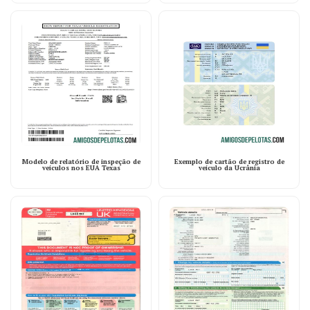
Modelo de relatório de inspeção de
Exemplo de cartão de registro de
veículos nos EUA Texas
veículo da Ucrânia