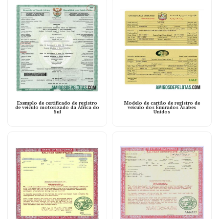
Exemplo de certificado de registro
Modelo de cartão de registro de
de veículo motorizado da África do
veículo dos Emirados Árabes
Sul
Unidos