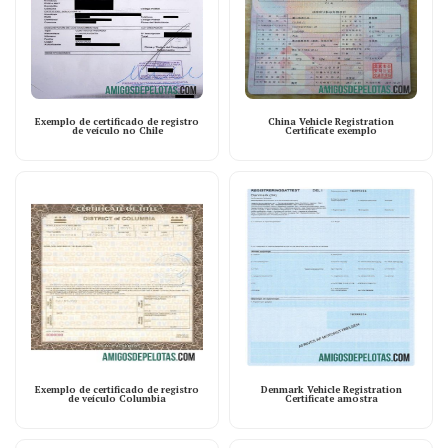
Exemplo de certificado de registro
China Vehicle Registration
de veículo no Chile
Certificate exemplo
Exemplo de certificado de registro
Denmark Vehicle Registration
de veículo Columbia
Certificate amostra