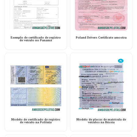
Exemplo de certificado de registro
Poland Drivers Certificate amostra
de veículo no Panamá
Modelo de certificado de registro
Modelo de placas de matrícula de
de veículo na Polônia
veículos na Rússia