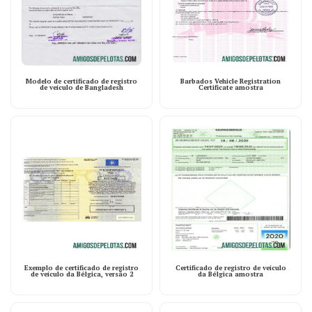
Modelo de certificado de registro
Barbados Vehicle Registration
de veículo de Bangladesh
Certificate amostra
Exemplo de certificado de registro
Certificado de registro de veículo
de veículo da Bélgica, versão 2
da Bélgica amostra