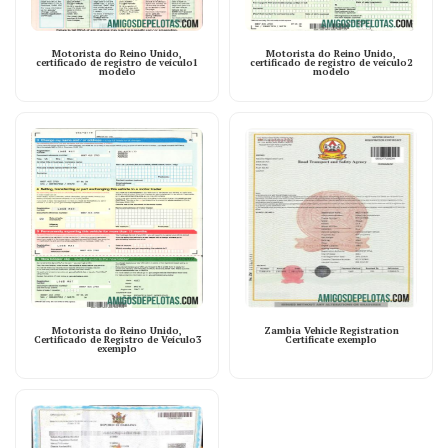
Motorista do Reino Unido,
Motorista do Reino Unido,
certificado de registro de veículo1
certificado de registro de veículo2
modelo
modelo
Motorista do Reino Unido,
Zambia Vehicle Registration
Certificado de Registro de Veículo3
Certificate exemplo
exemplo