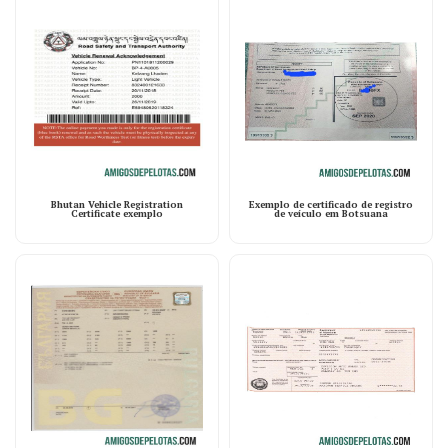
Bhutan Vehicle Registration
Exemplo de certificado de registro
Certificate exemplo
de veículo em Botsuana