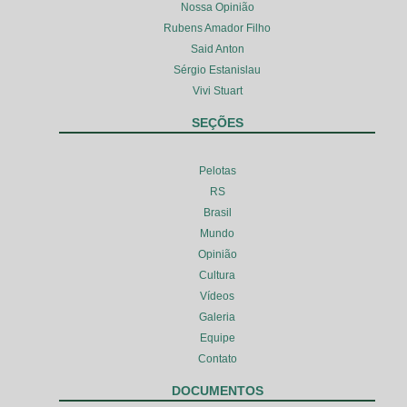
Nossa Opinião
Rubens Amador Filho
Said Anton
Sérgio Estanislau
Vivi Stuart
SEÇÕES
Pelotas
RS
Brasil
Mundo
Opinião
Cultura
Vídeos
Galeria
Equipe
Contato
DOCUMENTOS