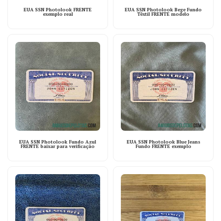
EUA SSN Photolook FRENTE
EUA SSN Photolook Bege Fundo
exemplo real
Têxtil FRENTE modelo
EUA SSN Photolook Fundo Azul
EUA SSN Photolook Blue Jeans
FRENTE baixar para verificação
Fundo FRENTE exemplo