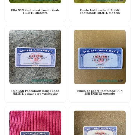
EUA SSN Photolook Fundo Verde
Fundo têxtil verde EUA SSN
FRENTE amostra
Photolook FRENTE modelo
EUA SSN Photolook Jeans Fundo
Fundo de papel Photolook EUA
FRENTE baixar para verificação
SSN FRENTE exemplo