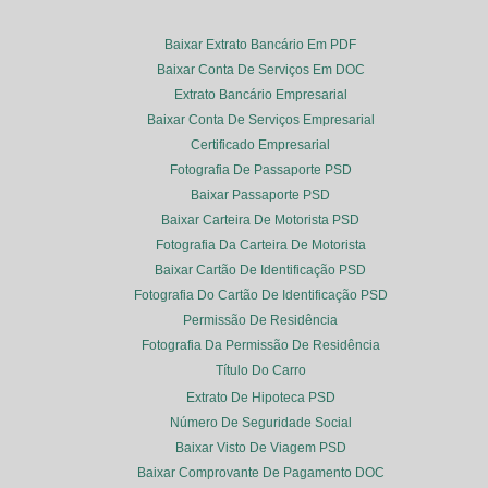
Baixar Extrato Bancário Em PDF
Baixar Conta De Serviços Em DOC
Extrato Bancário Empresarial
Baixar Conta De Serviços Empresarial
Certificado Empresarial
Fotografia De Passaporte PSD
Baixar Passaporte PSD
Baixar Carteira De Motorista PSD
Fotografia Da Carteira De Motorista
Baixar Cartão De Identificação PSD
Fotografia Do Cartão De Identificação PSD
Permissão De Residência
Fotografia Da Permissão De Residência
Título Do Carro
Extrato De Hipoteca PSD
Número De Seguridade Social
Baixar Visto De Viagem PSD
Baixar Comprovante De Pagamento DOC