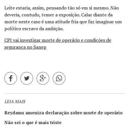
Leite estaria, assim, pensando tão só em si mesmo.
Não
deveria, contudo, temer a exposição. Calar diante da
morte neste caso é uma atitude fria que faz imaginar um
político escravo da ambição.
CPI vai investigar morte de operário e condições de
segurança no Sanep
LEIA MAIS
Reydams ameniza declaração sobre morte de operário
Não sei o que é mais triste