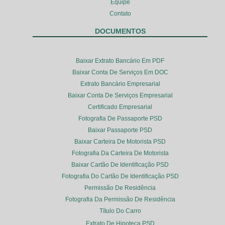
Equipe
Contato
DOCUMENTOS
Baixar Extrato Bancário Em PDF
Baixar Conta De Serviços Em DOC
Extrato Bancário Empresarial
Baixar Conta De Serviços Empresarial
Certificado Empresarial
Fotografia De Passaporte PSD
Baixar Passaporte PSD
Baixar Carteira De Motorista PSD
Fotografia Da Carteira De Motorista
Baixar Cartão De Identificação PSD
Fotografia Do Cartão De Identificação PSD
Permissão De Residência
Fotografia Da Permissão De Residência
Título Do Carro
Extrato De Hipoteca PSD