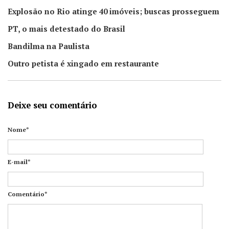
Explosão no Rio atinge 40 imóveis; buscas prosseguem
PT, o mais detestado do Brasil
Bandilma na Paulista
Outro petista é xingado em restaurante
Deixe seu comentário
Nome*
E-mail*
Comentário*