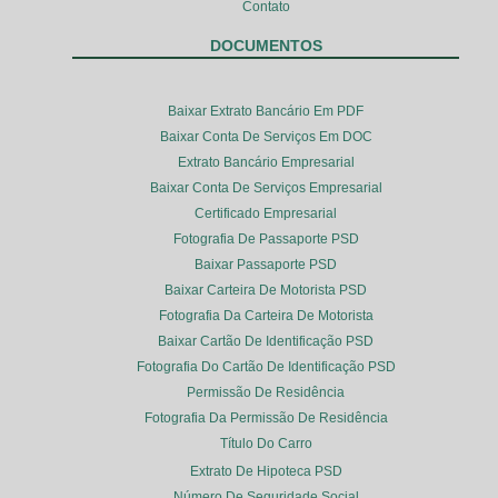
Contato
DOCUMENTOS
Baixar Extrato Bancário Em PDF
Baixar Conta De Serviços Em DOC
Extrato Bancário Empresarial
Baixar Conta De Serviços Empresarial
Certificado Empresarial
Fotografia De Passaporte PSD
Baixar Passaporte PSD
Baixar Carteira De Motorista PSD
Fotografia Da Carteira De Motorista
Baixar Cartão De Identificação PSD
Fotografia Do Cartão De Identificação PSD
Permissão De Residência
Fotografia Da Permissão De Residência
Título Do Carro
Extrato De Hipoteca PSD
Número De Seguridade Social