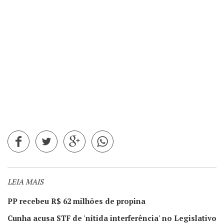
LEIA MAIS
PP recebeu R$ 62 milhões de propina
Cunha acusa STF de 'nítida interferência' no Legislativo