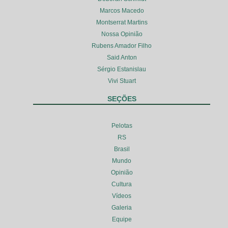
Marcos Macedo
Montserrat Martins
Nossa Opinião
Rubens Amador Filho
Said Anton
Sérgio Estanislau
Vivi Stuart
SEÇÕES
Pelotas
RS
Brasil
Mundo
Opinião
Cultura
Vídeos
Galeria
Equipe