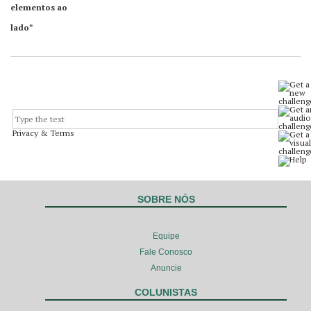
elementos ao
lado*
Privacy & Terms
SOBRE NÓS
Equipe
Fale Conosco
Anuncie
COLUNISTAS