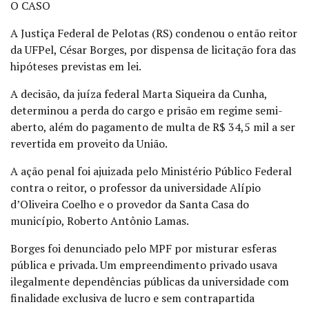
O CASO
A Justiça Federal de Pelotas (RS) condenou o então reitor
da UFPel, César Borges, por dispensa de licitação fora das
hipóteses previstas em lei.
A decisão, da juíza federal Marta Siqueira da Cunha,
determinou a perda do cargo e prisão em regime semi-
aberto, além do pagamento de multa de R$ 34,5 mil a ser
revertida em proveito da União.
A ação penal foi ajuizada pelo Ministério Público Federal
contra o reitor, o professor da universidade Alípio
d’Oliveira Coelho e o provedor da Santa Casa do
município, Roberto Antônio Lamas.
Borges foi denunciado pelo MPF por misturar esferas
pública e privada. Um empreendimento privado usava
ilegalmente dependências públicas da universidade com
finalidade exclusiva de lucro e sem contrapartida