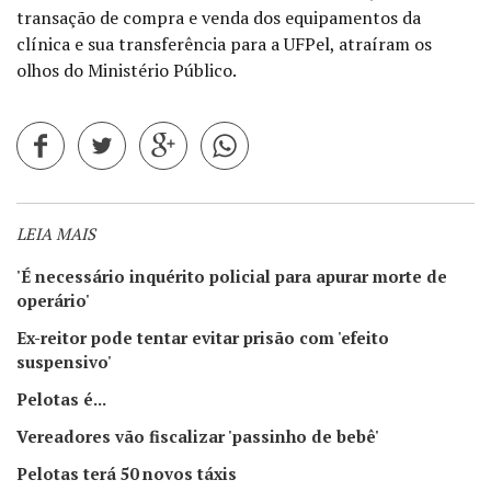
transação de compra e venda dos equipamentos da
clínica e sua transferência para a UFPel, atraíram os
olhos do Ministério Público.
LEIA MAIS
'É necessário inquérito policial para apurar morte de
operário'
Ex-reitor pode tentar evitar prisão com 'efeito
suspensivo'
Pelotas é...
Vereadores vão fiscalizar 'passinho de bebê'
Pelotas terá 50 novos táxis