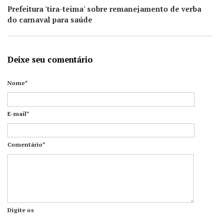
Prefeitura 'tira-teima' sobre remanejamento de verba
do carnaval para saúde
Deixe seu comentário
Nome*
E-mail*
Comentário*
Digite os