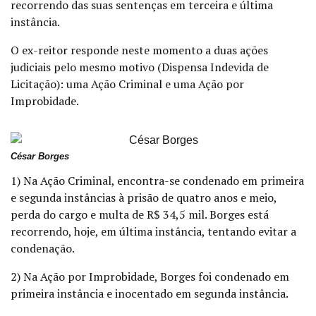
recorrendo das suas sentenças em terceira e última
instância.
O ex-reitor responde neste momento a duas ações
judiciais pelo mesmo motivo (Dispensa Indevida de
Licitação): uma Ação Criminal e uma Ação por
Improbidade.
César Borges
1) Na Ação Criminal, encontra-se condenado em primeira
e segunda instâncias à prisão de quatro anos e meio,
perda do cargo e multa de R$ 34,5 mil. Borges está
recorrendo, hoje, em última instância, tentando evitar a
condenação.
2) Na Ação por Improbidade, Borges foi condenado em
primeira instância e inocentado em segunda instância.