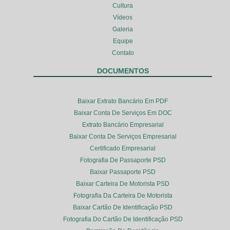
Cultura
Vídeos
Galeria
Equipe
Contato
DOCUMENTOS
Baixar Extrato Bancário Em PDF
Baixar Conta De Serviços Em DOC
Extrato Bancário Empresarial
Baixar Conta De Serviços Empresarial
Certificado Empresarial
Fotografia De Passaporte PSD
Baixar Passaporte PSD
Baixar Carteira De Motorista PSD
Fotografia Da Carteira De Motorista
Baixar Cartão De Identificação PSD
Fotografia Do Cartão De Identificação PSD