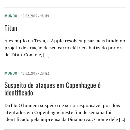
MUNDO
| 16.02.2015 - 18H19
Titan
A exemplo da Tesla, a Apple resolveu pisar mais fundo no
projeto de criação de seu carro elétrico, batizado por ora
de Titan. Com ele, [...]
MUNDO
| 15.02.2015 - 20H22
Suspeito de ataques em Copenhague é
identificado
Da bbcO homem suspeito de ser o responsável por dois
atentados em Copenhague neste fim de semana foi
identificado pela imprensa da Dinamarca.O nome dele [...]