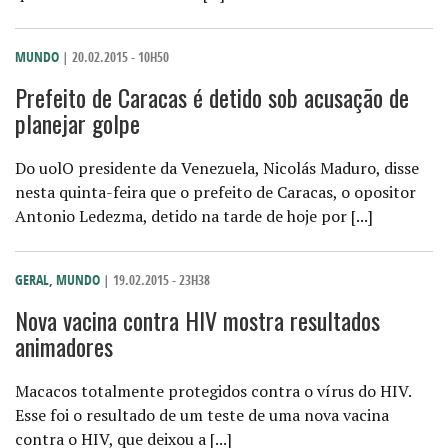
MUNDO
| 20.02.2015 - 10H50
Prefeito de Caracas é detido sob acusação de
planejar golpe
Do uolO presidente da Venezuela, Nicolás Maduro, disse
nesta quinta-feira que o prefeito de Caracas, o opositor
Antonio Ledezma, detido na tarde de hoje por [...]
GERAL
,
MUNDO
| 19.02.2015 - 23H38
Nova vacina contra HIV mostra resultados
animadores
Macacos totalmente protegidos contra o vírus do HIV.
Esse foi o resultado de um teste de uma nova vacina
contra o HIV, que deixou a [...]