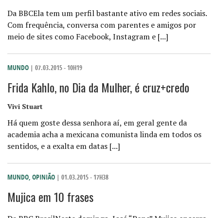
Da BBCEla tem um perfil bastante ativo em redes sociais.
Com frequência, conversa com parentes e amigos por
meio de sites como Facebook, Instagram e [...]
MUNDO
| 07.03.2015 - 10H19
Frida Kahlo, no Dia da Mulher, é cruz+credo
Vivi Stuart
Há quem goste dessa senhora aí, em geral gente da
academia acha a mexicana comunista linda em todos os
sentidos, e a exalta em datas [...]
MUNDO
,
OPINIÃO
| 01.03.2015 - 17H38
Mujica em 10 frases