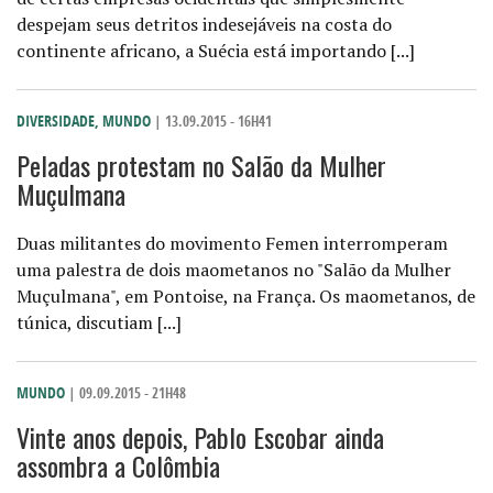
despejam seus detritos indesejáveis na costa do
continente africano, a Suécia está importando [...]
DIVERSIDADE
,
MUNDO
| 13.09.2015 - 16H41
Peladas protestam no Salão da Mulher
Muçulmana
Duas militantes do movimento Femen interromperam
uma palestra de dois maometanos no "Salão da Mulher
Muçulmana", em Pontoise, na França. Os maometanos, de
túnica, discutiam [...]
MUNDO
| 09.09.2015 - 21H48
Vinte anos depois, Pablo Escobar ainda
assombra a Colômbia