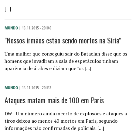
[...]
MUNDO
| 13.11.2015 - 20H40
"Nossos irmãos estão sendo mortos na Síria"
Uma mulher que conseguiu sair do Bataclan disse que os
homens que invadiram a sala de espetáculos tinham
aparência de árabes e diziam que "os [...]
MUNDO
| 13.11.2015 - 20H33
Ataques matam mais de 100 em Paris
DW - Um número ainda incerto de explosões e ataques a
tiros deixou ao menos 40 mortos em Paris, segundo
informações não confirmadas de policiais. [...]