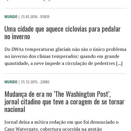
MUNDO
| 21.01.2016 - 01H39
Uma cidade que aquece ciclovias para pedalar
no inverno
Do DWAs temperaturas glaciais não são o único problema
no inverno dos climas temperados: quando em grande
quantidade, a neve impede a circulação de pedestres [...]
MUNDO
| 21.12.2015 - 22H02
Mudança de era no ‘The Washington Post’,
jornal citadino que teve a coragem de se tornar
nacional
Jornal deixa a mítica redação em que foi denunciado o
Caso Watergate, cobertura ocorrida na gestão