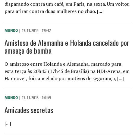
disparando contra um café, em Paris, na sexta. Um voltou
para atirar contra duas mulheres no chão. [...]
MUNDO
| 17.11.2015 - 17H42
Amistoso de Alemanha e Holanda cancelado por
ameaça de bomba
O amistoso entre Holanda e Alemanha, marcado para
esta terça às 20h45 (17h45 de Brasília) na HDI-Arena, em
Hannover, foi cancelado por motivos de segurança, [...]
MUNDO
| 17.11.2015 - 15H59
Amizades secretas
[...]