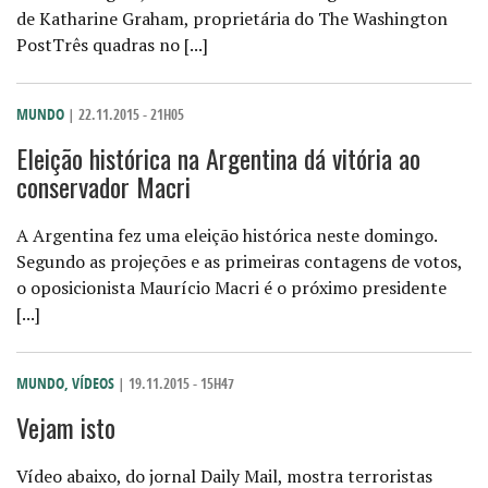
de Katharine Graham, proprietária do The Washington
PostTrês quadras no [...]
MUNDO
| 22.11.2015 - 21H05
Eleição histórica na Argentina dá vitória ao
conservador Macri
A Argentina fez uma eleição histórica neste domingo.
Segundo as projeções e as primeiras contagens de votos,
o oposicionista Maurício Macri é o próximo presidente
[...]
MUNDO
,
VÍDEOS
| 19.11.2015 - 15H47
Vejam isto
Vídeo abaixo, do jornal Daily Mail, mostra terroristas