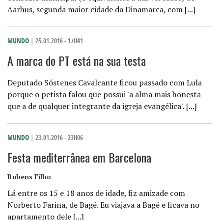
Aarhus, segunda maior cidade da Dinamarca, com [...]
MUNDO
| 25.01.2016 - 17H41
A marca do PT está na sua testa
Deputado Sóstenes Cavalcante ficou passado com Lula
porque o petista falou que possui 'a alma mais honesta
que a de qualquer integrante da igreja evangélica'. [...]
MUNDO
| 23.01.2016 - 23H06
Festa mediterrânea em Barcelona
Rubens Filho
Lá entre os 15 e 18 anos de idade, fiz amizade com
Norberto Farina, de Bagé. Eu viajava a Bagé e ficava no
apartamento dele [...]