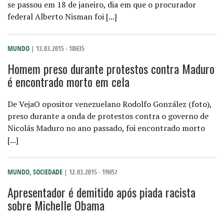
se passou em 18 de janeiro, dia em que o procurador
federal Alberto Nisman foi [...]
MUNDO
| 13.03.2015 - 18H35
Homem preso durante protestos contra Maduro
é encontrado morto em cela
De VejaO opositor venezuelano Rodolfo González (foto),
preso durante a onda de protestos contra o governo de
Nicolás Maduro no ano passado, foi encontrado morto
[...]
MUNDO
,
SOCIEDADE
| 12.03.2015 - 19H57
Apresentador é demitido após piada racista
sobre Michelle Obama