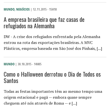
MUNDO
,
NEGÓCIOS
| 12.11.2015 - 15H18
A empresa brasileira que faz casas de
refugiados na Alemanha
DW - A crise dos refugiados enfrentada pela Alemanha
entrou na rota das exportações brasileiras. A MVC
Plásticos, empresa baseada em São José dos Pinhais, [...]
MUNDO
| 30.10.2015 - 14H05
Como o Halloween derrotou o Dia de Todos os
Santos
Todas as festas importantes têm ao mesmo tempo uma
origem estacional e pagã — embora quase sempre
cheguem até nós através de Roma — e [...]