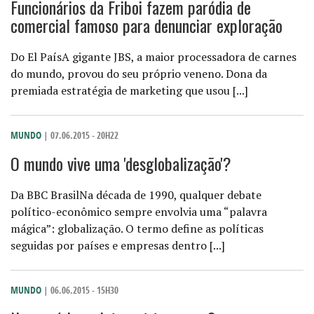
Funcionários da Friboi fazem paródia de
comercial famoso para denunciar exploração
Do El PaísA gigante JBS, a maior processadora de carnes
do mundo, provou do seu próprio veneno. Dona da
premiada estratégia de marketing que usou [...]
MUNDO
| 07.06.2015 - 20H22
O mundo vive uma 'desglobalização'?
Da BBC BrasilNa década de 1990, qualquer debate
político-econômico sempre envolvia uma “palavra
mágica”: globalização. O termo define as políticas
seguidas por países e empresas dentro [...]
MUNDO
| 06.06.2015 - 15H30