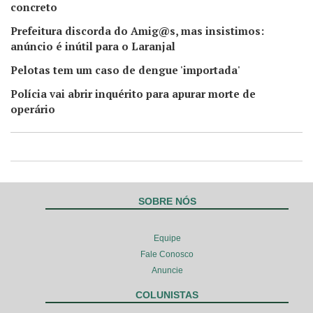
concreto
Prefeitura discorda do Amig@s, mas insistimos:
anúncio é inútil para o Laranjal
Pelotas tem um caso de dengue 'importada'
Polícia vai abrir inquérito para apurar morte de
operário
SOBRE NÓS
Equipe
Fale Conosco
Anuncie
COLUNISTAS