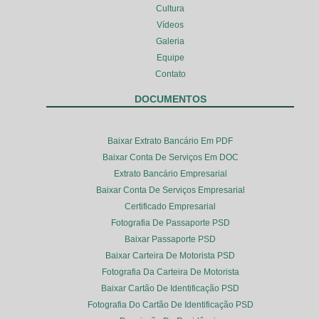
Cultura
Vídeos
Galeria
Equipe
Contato
DOCUMENTOS
Baixar Extrato Bancário Em PDF
Baixar Conta De Serviços Em DOC
Extrato Bancário Empresarial
Baixar Conta De Serviços Empresarial
Certificado Empresarial
Fotografia De Passaporte PSD
Baixar Passaporte PSD
Baixar Carteira De Motorista PSD
Fotografia Da Carteira De Motorista
Baixar Cartão De Identificação PSD
Fotografia Do Cartão De Identificação PSD