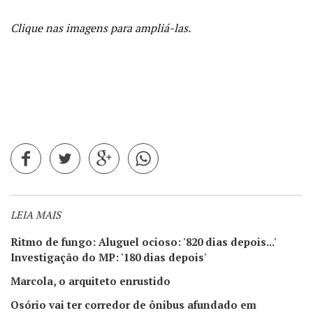
Clique nas imagens para ampliá-las.
LEIA MAIS
Ritmo de fungo: Aluguel ocioso: '820 dias depois...'
Investigação do MP: '180 dias depois'
Marcola, o arquiteto enrustido
Osório vai ter corredor de ônibus afundado em