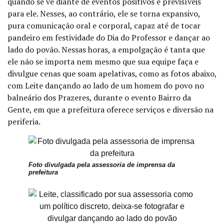
quando se vê diante de eventos positivos e previsíveis
para ele. Nesses, ao contrário, ele se torna expansivo,
pura comunicação oral e corporal, capaz até de tocar
pandeiro em festividade do Dia do Professor e dançar ao
lado do povão.
Nessas horas, a empolgação é tanta que
ele não se importa nem mesmo que sua equipe faça e
divulgue cenas que soam apelativas, como as fotos abaixo,
com Leite dançando ao lado de um homem do povo no
balneário dos Prazeres, durante o evento Bairro da
Gente, em que a prefeitura oferece serviços e diversão na
periferia.
Foto divulgada pela assessoria de imprensa da
prefeitura