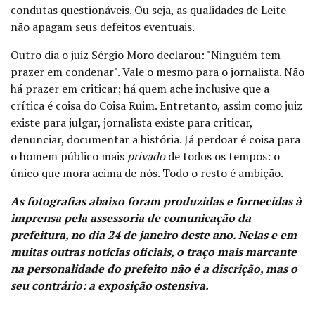
condutas questionáveis. Ou seja, as qualidades de Leite
não apagam seus defeitos eventuais.
Outro dia o juiz Sérgio Moro declarou: "Ninguém tem
prazer em condenar". Vale o mesmo para o jornalista. Não
há prazer em criticar; há quem ache inclusive que a
crítica é coisa do Coisa Ruim. Entretanto, assim como juiz
existe para julgar, jornalista existe para criticar,
denunciar, documentar a história. Já perdoar é coisa para
o homem público mais
privado
de todos os tempos: o
único que mora acima de nós. Todo o resto é ambição.
As fotografias abaixo foram produzidas e fornecidas à
imprensa pela assessoria de comunicação da
prefeitura, no dia 24 de janeiro deste ano
. Nelas e em
muitas outras notícias oficiais, o traço mais marcante
na personalidade do prefeito não é a discrição, mas o
seu contrário: a exposição ostensiva.