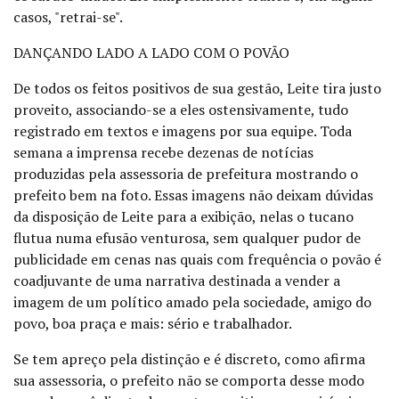
casos, "retrai-se".
DANÇANDO LADO A LADO COM O POVÃO
De todos os feitos positivos de sua gestão, Leite tira justo
proveito, associando-se a eles ostensivamente, tudo
registrado em textos e imagens por sua equipe. Toda
semana a imprensa recebe dezenas de notícias
produzidas pela assessoria de prefeitura mostrando o
prefeito bem na foto. Essas imagens não deixam dúvidas
da disposição de Leite para a exibição, nelas o tucano
flutua numa efusão venturosa, sem qualquer pudor de
publicidade em cenas nas quais com frequência o povão é
coadjuvante de uma narrativa destinada a vender a
imagem de um político amado pela sociedade, amigo do
povo, boa praça e mais: sério e trabalhador.
Se tem apreço pela distinção e é discreto, como afirma
sua assessoria, o prefeito não se comporta desse modo