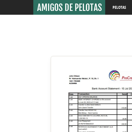
PELOTAS