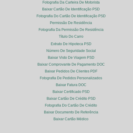
Fotografia Da Carteira De Motorista
Baixar Cartão De Identificação PSD
Fotografia Do Cartão De Identificação PSD
Permissão De Residência
Fotografia Da Permissão De Residência
Título Do Carro
Extrato De Hipoteca PSD
Número De Seguridade Social
Baixar Visto De Viagem PSD
Baixar Comprovante De Pagamento DOC
Baixar Pedidos De Clientes PDF
Fotografia De Pedidos Personalizados
Baixar Fatura DOC
Baixar Certificado PSD
Baixar Cartão De Crédito PSD
Fotografia Do Cartão De Crédito
Baixar Documento De Referência
Baixar Cartão Médico