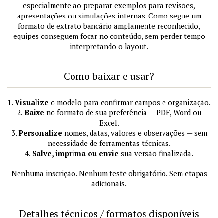
especialmente ao preparar exemplos para revisões,
apresentações ou simulações internas. Como segue um
formato de extrato bancário amplamente reconhecido,
equipes conseguem focar no conteúdo, sem perder tempo
interpretando o layout.
Como baixar e usar?
1.
Visualize
o modelo para confirmar campos e organização.
2.
Baixe
no formato de sua preferência — PDF, Word ou
Excel.
3.
Personalize
nomes, datas, valores e observações — sem
necessidade de ferramentas técnicas.
4.
Salve, imprima ou envie
sua versão finalizada.
Nenhuma inscrição. Nenhum teste obrigatório. Sem etapas
adicionais.
Detalhes técnicos / formatos disponíveis