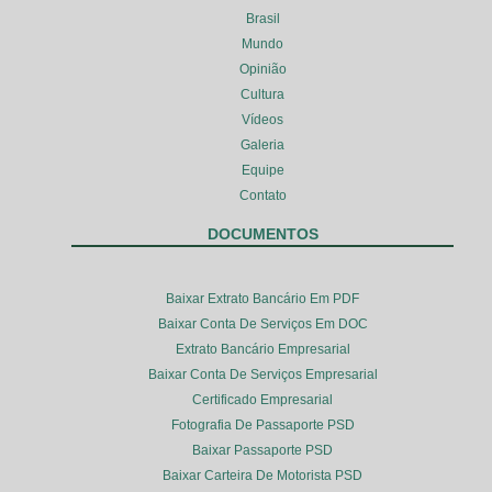
Brasil
Mundo
Opinião
Cultura
Vídeos
Galeria
Equipe
Contato
DOCUMENTOS
Baixar Extrato Bancário Em PDF
Baixar Conta De Serviços Em DOC
Extrato Bancário Empresarial
Baixar Conta De Serviços Empresarial
Certificado Empresarial
Fotografia De Passaporte PSD
Baixar Passaporte PSD
Baixar Carteira De Motorista PSD