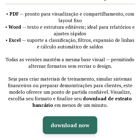
•
PDF
— pronto para visualização e compartilhamento, com
layout fixo
•
Word
— texto e estrutura editáveis; ideal para relatórios e
ajustes rápidos
•
Excel
— suporte a classificação, filtros, expansão de linhas
e cálculo automático de saldos
Todas as versões mantêm a mesma base visual — permitindo
alternar formatos sem recriar o design.
Seja para criar materiais de treinamento, simular sistemas
financeiros ou preparar demonstrações para clientes, este
modelo oferece um ponto de partida confiável. Visualize,
escolha seu formato e finalize seu
download de extrato
bancário
em menos de um minuto.
download now