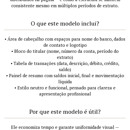
consistente mesmo em múltiplos períodos de extrato.
O que este modelo inclui?
• Área de cabeçalho com espaços para nome do banco, dados
de contato e logotipo
• Bloco do titular (nome, número da conta, período do
extrato)
• Tabela de transações (data, descrição, débito, crédito,
saldo)
• Painel de resumo com saldos inicial, final e movimentação
líquida
• Estilo neutro e funcional, pensado para clareza e
apresentação profissional
Por que este modelo é útil?
Ele economiza tempo e garante uniformidade visual —