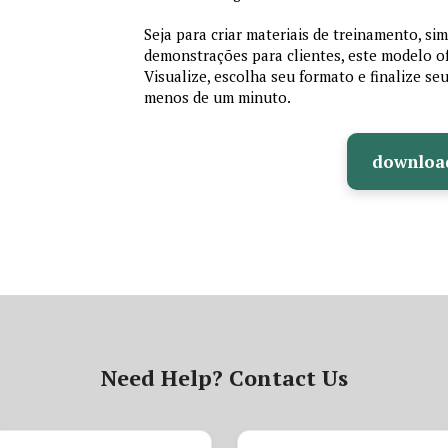
Seja para criar materiais de treinamento, si
demonstrações para clientes, este modelo of
Visualize, escolha seu formato e finalize se
menos de um minuto.
downloa
Need Help? Contact Us