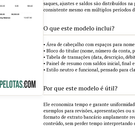
saques, ajustes e saldos são distribuídos n
consistente mesmo em múltiplos períodos d
O que este modelo inclui?
• Área de cabeçalho com espaços para nome 
• Bloco do titular (nome, número da conta, 
• Tabela de transações (data, descrição, débit
• Painel de resumo com saldos inicial, final
• Estilo neutro e funcional, pensado para cl
Por que este modelo é útil?
Ele economiza tempo e garante uniformidad
exemplos para revisões, apresentações ou 
formato de extrato bancário amplamente re
conteúdo, sem perder tempo interpretando 