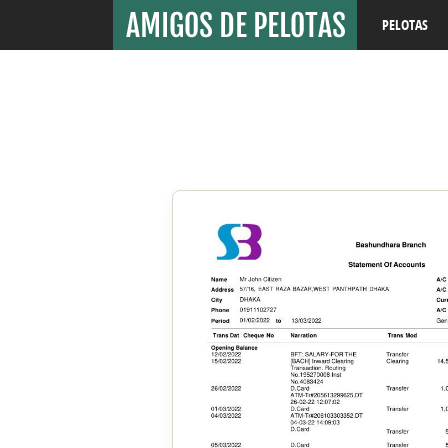
PELOTAS