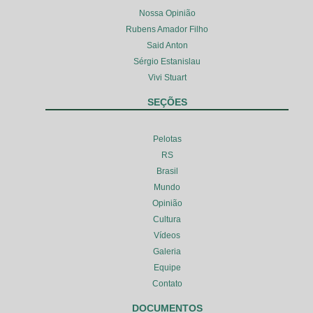
Nossa Opinião
Rubens Amador Filho
Said Anton
Sérgio Estanislau
Vivi Stuart
SEÇÕES
Pelotas
RS
Brasil
Mundo
Opinião
Cultura
Vídeos
Galeria
Equipe
Contato
DOCUMENTOS