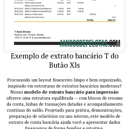
Exemplo de extrato bancário T do
Butão Xls
Procurando um layout financeiro limpo e bem organizado,
inspirado em estruturas de extratos bancários modernos?
Nosso
modelo de extrato bancário para impressão
oferece uma estrutura equilibrada — com blocos de resumo
da conta, linhas de transações datadas e acompanhamento
contínuo do saldo. Projetado para prática, demonstrações,
preparação de relatórios ou uso interno, este modelo de
extrato de conta bancária ajuda você a apresentar dados
financeiros de forma familiar e intuitiva.