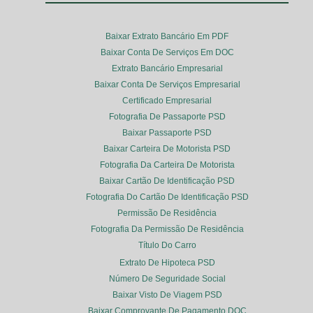
Baixar Extrato Bancário Em PDF
Baixar Conta De Serviços Em DOC
Extrato Bancário Empresarial
Baixar Conta De Serviços Empresarial
Certificado Empresarial
Fotografia De Passaporte PSD
Baixar Passaporte PSD
Baixar Carteira De Motorista PSD
Fotografia Da Carteira De Motorista
Baixar Cartão De Identificação PSD
Fotografia Do Cartão De Identificação PSD
Permissão De Residência
Fotografia Da Permissão De Residência
Título Do Carro
Extrato De Hipoteca PSD
Número De Seguridade Social
Baixar Visto De Viagem PSD
Baixar Comprovante De Pagamento DOC