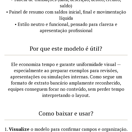
saldo)
• Painel de resumo com saldos inicial, final e movimentação
líquida
• Estilo neutro e funcional, pensado para clareza e
apresentação profissional
Por que este modelo é útil?
Ele economiza tempo e garante uniformidade visual —
especialmente ao preparar exemplos para revisões,
apresentações ou simulações internas. Como segue um
formato de extrato bancário amplamente reconhecido,
equipes conseguem focar no conteúdo, sem perder tempo
interpretando o layout.
Como baixar e usar?
1.
Visualize
o modelo para confirmar campos e organização.