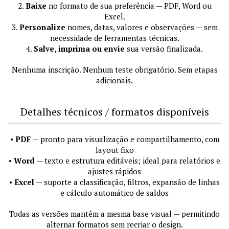
2.
Baixe
no formato de sua preferência — PDF, Word ou
Excel.
3.
Personalize
nomes, datas, valores e observações — sem
necessidade de ferramentas técnicas.
4.
Salve, imprima ou envie
sua versão finalizada.
Nenhuma inscrição. Nenhum teste obrigatório. Sem etapas
adicionais.
Detalhes técnicos / formatos disponíveis
•
PDF
— pronto para visualização e compartilhamento, com
layout fixo
•
Word
— texto e estrutura editáveis; ideal para relatórios e
ajustes rápidos
•
Excel
— suporte a classificação, filtros, expansão de linhas
e cálculo automático de saldos
Todas as versões mantêm a mesma base visual — permitindo
alternar formatos sem recriar o design.