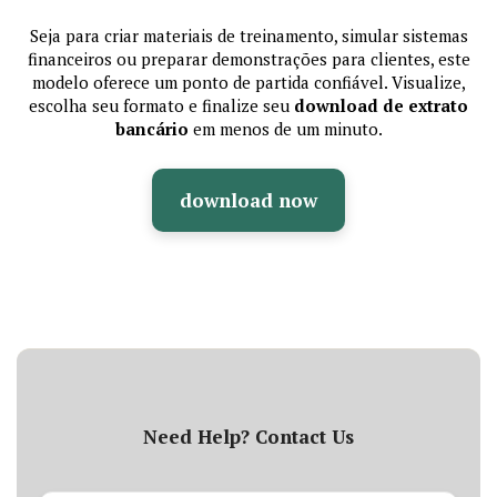
Seja para criar materiais de treinamento, simular sistemas
financeiros ou preparar demonstrações para clientes, este
modelo oferece um ponto de partida confiável. Visualize,
escolha seu formato e finalize seu
download de extrato
bancário
em menos de um minuto.
download now
Need Help? Contact Us