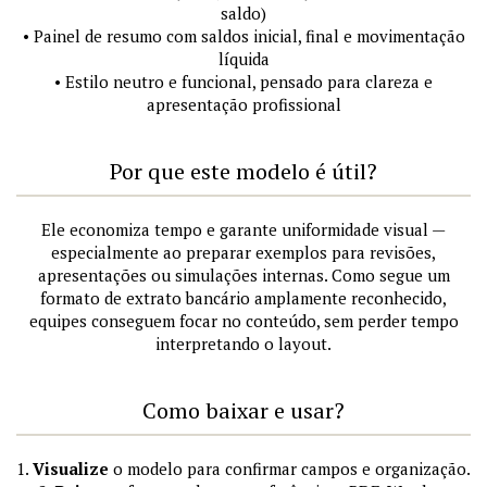
saldo)
• Painel de resumo com saldos inicial, final e movimentação
líquida
• Estilo neutro e funcional, pensado para clareza e
apresentação profissional
Por que este modelo é útil?
Ele economiza tempo e garante uniformidade visual —
especialmente ao preparar exemplos para revisões,
apresentações ou simulações internas. Como segue um
formato de extrato bancário amplamente reconhecido,
equipes conseguem focar no conteúdo, sem perder tempo
interpretando o layout.
Como baixar e usar?
1.
Visualize
o modelo para confirmar campos e organização.