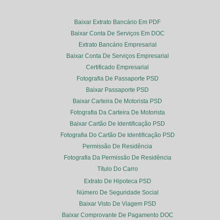
Baixar Extrato Bancário Em PDF
Baixar Conta De Serviços Em DOC
Extrato Bancário Empresarial
Baixar Conta De Serviços Empresarial
Certificado Empresarial
Fotografia De Passaporte PSD
Baixar Passaporte PSD
Baixar Carteira De Motorista PSD
Fotografia Da Carteira De Motorista
Baixar Cartão De Identificação PSD
Fotografia Do Cartão De Identificação PSD
Permissão De Residência
Fotografia Da Permissão De Residência
Título Do Carro
Extrato De Hipoteca PSD
Número De Seguridade Social
Baixar Visto De Viagem PSD
Baixar Comprovante De Pagamento DOC