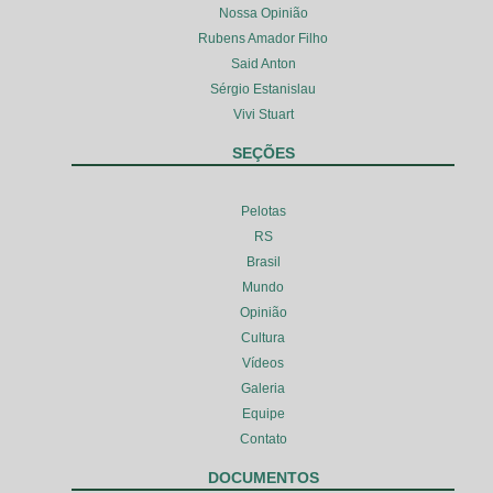
Nossa Opinião
Rubens Amador Filho
Said Anton
Sérgio Estanislau
Vivi Stuart
SEÇÕES
Pelotas
RS
Brasil
Mundo
Opinião
Cultura
Vídeos
Galeria
Equipe
Contato
DOCUMENTOS