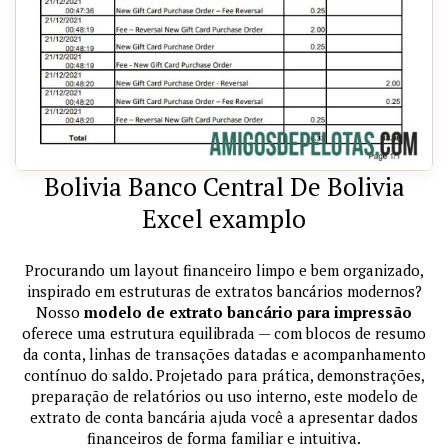
Bolivia Banco Central De Bolivia
Excel examplo
Procurando um layout financeiro limpo e bem organizado,
inspirado em estruturas de extratos bancários modernos?
Nosso
modelo de extrato bancário para impressão
oferece uma estrutura equilibrada — com blocos de resumo
da conta, linhas de transações datadas e acompanhamento
contínuo do saldo. Projetado para prática, demonstrações,
preparação de relatórios ou uso interno, este modelo de
extrato de conta bancária ajuda você a apresentar dados
financeiros de forma familiar e intuitiva.