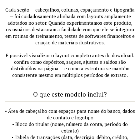
Cada seção — cabeçalhos, colunas, espaçamento e tipografia
— foi cuidadosamente alinhada com layouts amplamente
adotados no setor. Quando experimentamos este produto,
os usuários destacaram a facilidade com que ele se integrou
em rotinas de treinamento, testes de softwares financeiros e
criação de materiais ilustrativos.
É possível visualizar o layout completo antes do download:
confira como depósitos, saques, ajustes e saldos são
distribuídos na página — e como a estrutura se mantém
consistente mesmo em múltiplos períodos de extrato.
O que este modelo inclui?
• Área de cabeçalho com espaços para nome do banco, dados
de contato e logotipo
• Bloco do titular (nome, número da conta, período do
extrato)
• Tabela de transações (data, descrição, débito, crédito,