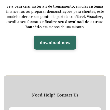
Seja para criar materiais de treinamento, simular sistemas
financeiros ou preparar demonstrações para clientes, este
modelo oferece um ponto de partida confiável. Visualize,
escolha seu formato e finalize seu
download de extrato
bancário
em menos de um minuto.
download now
Need Help? Contact Us