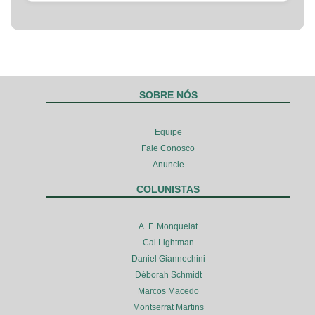
SOBRE NÓS
Equipe
Fale Conosco
Anuncie
COLUNISTAS
A. F. Monquelat
Cal Lightman
Daniel Giannechini
Déborah Schmidt
Marcos Macedo
Montserrat Martins