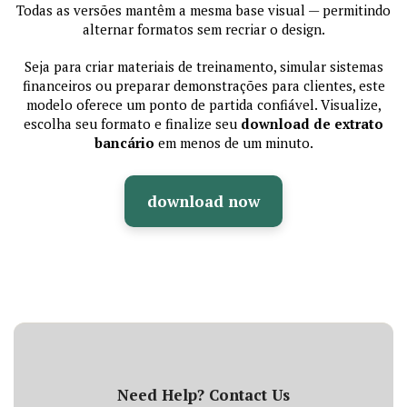
Todas as versões mantêm a mesma base visual — permitindo
alternar formatos sem recriar o design.
Seja para criar materiais de treinamento, simular sistemas
financeiros ou preparar demonstrações para clientes, este
modelo oferece um ponto de partida confiável. Visualize,
escolha seu formato e finalize seu
download de extrato
bancário
em menos de um minuto.
download now
Need Help? Contact Us