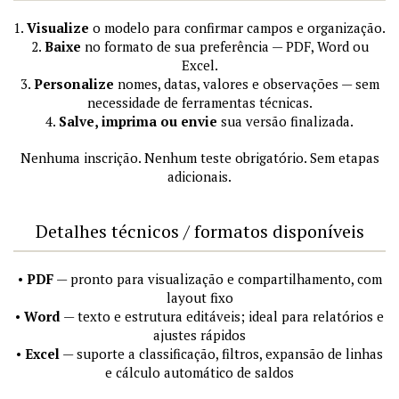
1.
Visualize
o modelo para confirmar campos e organização.
2.
Baixe
no formato de sua preferência — PDF, Word ou
Excel.
3.
Personalize
nomes, datas, valores e observações — sem
necessidade de ferramentas técnicas.
4.
Salve, imprima ou envie
sua versão finalizada.
Nenhuma inscrição. Nenhum teste obrigatório. Sem etapas
adicionais.
Detalhes técnicos / formatos disponíveis
•
PDF
— pronto para visualização e compartilhamento, com
layout fixo
•
Word
— texto e estrutura editáveis; ideal para relatórios e
ajustes rápidos
•
Excel
— suporte a classificação, filtros, expansão de linhas
e cálculo automático de saldos