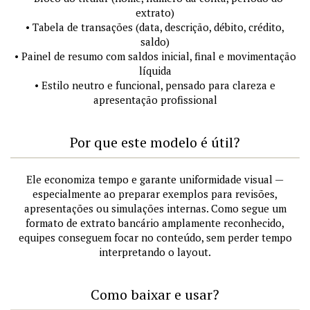
extrato)
• Tabela de transações (data, descrição, débito, crédito,
saldo)
• Painel de resumo com saldos inicial, final e movimentação
líquida
• Estilo neutro e funcional, pensado para clareza e
apresentação profissional
Por que este modelo é útil?
Ele economiza tempo e garante uniformidade visual —
especialmente ao preparar exemplos para revisões,
apresentações ou simulações internas. Como segue um
formato de extrato bancário amplamente reconhecido,
equipes conseguem focar no conteúdo, sem perder tempo
interpretando o layout.
Como baixar e usar?