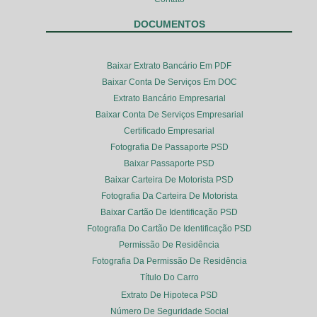
DOCUMENTOS
Baixar Extrato Bancário Em PDF
Baixar Conta De Serviços Em DOC
Extrato Bancário Empresarial
Baixar Conta De Serviços Empresarial
Certificado Empresarial
Fotografia De Passaporte PSD
Baixar Passaporte PSD
Baixar Carteira De Motorista PSD
Fotografia Da Carteira De Motorista
Baixar Cartão De Identificação PSD
Fotografia Do Cartão De Identificação PSD
Permissão De Residência
Fotografia Da Permissão De Residência
Título Do Carro
Extrato De Hipoteca PSD
Número De Seguridade Social