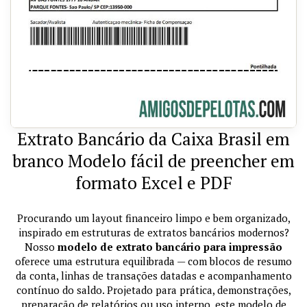
Extrato Bancário da Caixa Brasil em
branco Modelo fácil de preencher em
formato Excel e PDF
Procurando um layout financeiro limpo e bem organizado,
inspirado em estruturas de extratos bancários modernos?
Nosso
modelo de extrato bancário para impressão
oferece uma estrutura equilibrada — com blocos de resumo
da conta, linhas de transações datadas e acompanhamento
contínuo do saldo. Projetado para prática, demonstrações,
preparação de relatórios ou uso interno, este modelo de