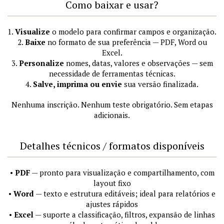
Como baixar e usar?
1.
Visualize
o modelo para confirmar campos e organização.
2.
Baixe
no formato de sua preferência — PDF, Word ou
Excel.
3.
Personalize
nomes, datas, valores e observações — sem
necessidade de ferramentas técnicas.
4.
Salve, imprima ou envie
sua versão finalizada.
Nenhuma inscrição. Nenhum teste obrigatório. Sem etapas
adicionais.
Detalhes técnicos / formatos disponíveis
•
PDF
— pronto para visualização e compartilhamento, com
layout fixo
•
Word
— texto e estrutura editáveis; ideal para relatórios e
ajustes rápidos
•
Excel
— suporte a classificação, filtros, expansão de linhas