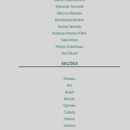
Déborah Schmidt
Marcos Macedo
Montserrat Martins
Nossa Opinião
Rubens Amador Filho
Said Anton
Sérgio Estanislau
Vivi Stuart
SEÇÕES
Pelotas
RS
Brasil
Mundo
Opinião
Cultura
Vídeos
Galeria