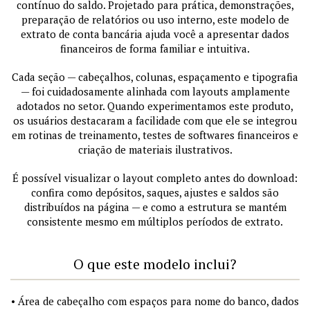
contínuo do saldo. Projetado para prática, demonstrações,
preparação de relatórios ou uso interno, este modelo de
extrato de conta bancária ajuda você a apresentar dados
financeiros de forma familiar e intuitiva.
Cada seção — cabeçalhos, colunas, espaçamento e tipografia
— foi cuidadosamente alinhada com layouts amplamente
adotados no setor. Quando experimentamos este produto,
os usuários destacaram a facilidade com que ele se integrou
em rotinas de treinamento, testes de softwares financeiros e
criação de materiais ilustrativos.
É possível visualizar o layout completo antes do download:
confira como depósitos, saques, ajustes e saldos são
distribuídos na página — e como a estrutura se mantém
consistente mesmo em múltiplos períodos de extrato.
O que este modelo inclui?
• Área de cabeçalho com espaços para nome do banco, dados