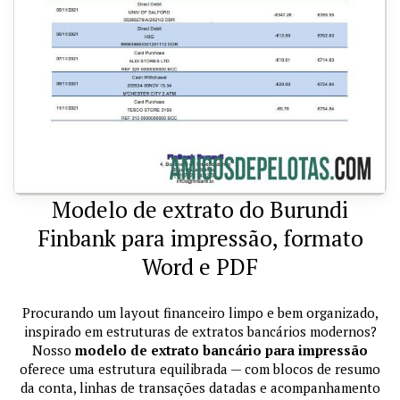
Modelo de extrato do Burundi
Finbank para impressão, formato
Word e PDF
Procurando um layout financeiro limpo e bem organizado,
inspirado em estruturas de extratos bancários modernos?
Nosso
modelo de extrato bancário para impressão
oferece uma estrutura equilibrada — com blocos de resumo
da conta, linhas de transações datadas e acompanhamento