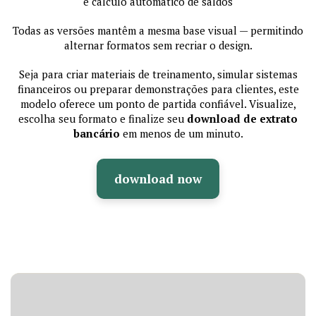
e cálculo automático de saldos
Todas as versões mantêm a mesma base visual — permitindo
alternar formatos sem recriar o design.
Seja para criar materiais de treinamento, simular sistemas
financeiros ou preparar demonstrações para clientes, este
modelo oferece um ponto de partida confiável. Visualize,
escolha seu formato e finalize seu
download de extrato
bancário
em menos de um minuto.
download now