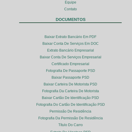
Equipe
Contato
DOCUMENTOS
Baixar Extrato Bancário Em PDF
Baixar Conta De Serviços Em DOC
Extrato Bancário Empresarial
Baixar Conta De Serviços Empresarial
Certificado Empresarial
Fotografia De Passaporte PSD
Baixar Passaporte PSD
Baixar Carteira De Motorista PSD
Fotografia Da Carteira De Motorista
Baixar Cartão De Identificação PSD
Fotografia Do Cartão De Identificação PSD
Permissão De Residência
Fotografia Da Permissão De Residência
Título Do Carro