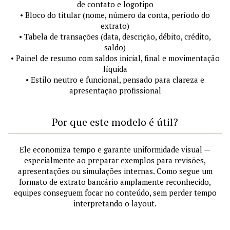
de contato e logotipo
• Bloco do titular (nome, número da conta, período do
extrato)
• Tabela de transações (data, descrição, débito, crédito,
saldo)
• Painel de resumo com saldos inicial, final e movimentação
líquida
• Estilo neutro e funcional, pensado para clareza e
apresentação profissional
Por que este modelo é útil?
Ele economiza tempo e garante uniformidade visual —
especialmente ao preparar exemplos para revisões,
apresentações ou simulações internas. Como segue um
formato de extrato bancário amplamente reconhecido,
equipes conseguem focar no conteúdo, sem perder tempo
interpretando o layout.