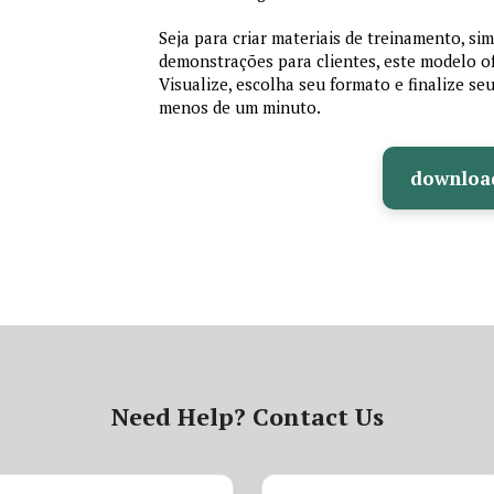
Seja para criar materiais de treinamento, si
demonstrações para clientes, este modelo of
Visualize, escolha seu formato e finalize se
menos de um minuto.
downloa
Need Help? Contact Us