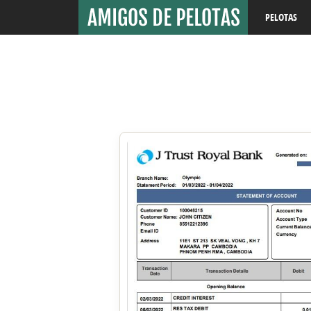
PELOTAS