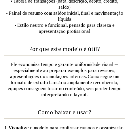
• Tabela de transações (data, descrição, débito, crédito,
saldo)
• Painel de resumo com saldos inicial, final e movimentação
líquida
• Estilo neutro e funcional, pensado para clareza e
apresentação profissional
Por que este modelo é útil?
Ele economiza tempo e garante uniformidade visual —
especialmente ao preparar exemplos para revisões,
apresentações ou simulações internas. Como segue um
formato de extrato bancário amplamente reconhecido,
equipes conseguem focar no conteúdo, sem perder tempo
interpretando o layout.
Como baixar e usar?
1.
Visualize
o modelo para confirmar campos e organização.