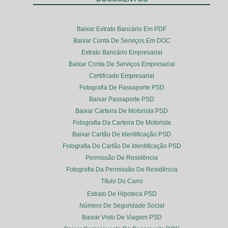
Baixar Extrato Bancário Em PDF
Baixar Conta De Serviços Em DOC
Extrato Bancário Empresarial
Baixar Conta De Serviços Empresarial
Certificado Empresarial
Fotografia De Passaporte PSD
Baixar Passaporte PSD
Baixar Carteira De Motorista PSD
Fotografia Da Carteira De Motorista
Baixar Cartão De Identificação PSD
Fotografia Do Cartão De Identificação PSD
Permissão De Residência
Fotografia Da Permissão De Residência
Título Do Carro
Extrato De Hipoteca PSD
Número De Seguridade Social
Baixar Visto De Viagem PSD