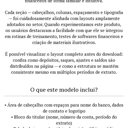
financeiros de forma familiar e intuitiva.
Cada seção — cabeçalhos, colunas, espaçamento e tipografia
— foi cuidadosamente alinhada com layouts amplamente
adotados no setor. Quando experimentamos este produto,
os usuários destacaram a facilidade com que ele se integrou
em rotinas de treinamento, testes de softwares financeiros e
criação de materiais ilustrativos.
É possível visualizar o layout completo antes do download:
confira como depósitos, saques, ajustes e saldos são
distribuídos na página — e como a estrutura se mantém
consistente mesmo em múltiplos períodos de extrato.
O que este modelo inclui?
• Área de cabeçalho com espaços para nome do banco, dados
de contato e logotipo
• Bloco do titular (nome, número da conta, período do
extrato)