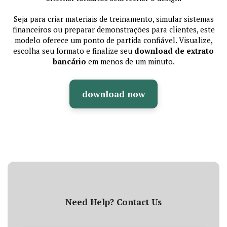
Seja para criar materiais de treinamento, simular sistemas
financeiros ou preparar demonstrações para clientes, este
modelo oferece um ponto de partida confiável. Visualize,
escolha seu formato e finalize seu
download de extrato
bancário
em menos de um minuto.
download now
Need Help? Contact Us