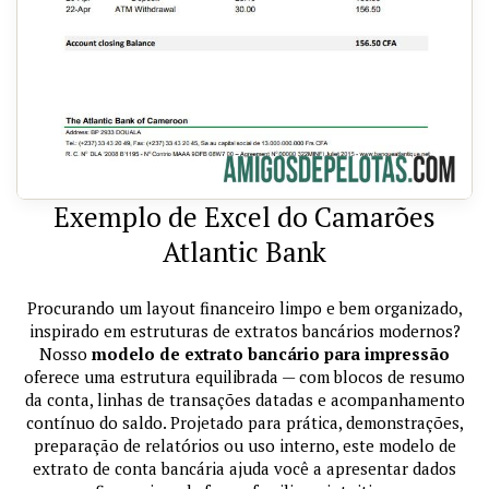
Exemplo de Excel do Camarões
Atlantic Bank
Procurando um layout financeiro limpo e bem organizado,
inspirado em estruturas de extratos bancários modernos?
Nosso
modelo de extrato bancário para impressão
oferece uma estrutura equilibrada — com blocos de resumo
da conta, linhas de transações datadas e acompanhamento
contínuo do saldo. Projetado para prática, demonstrações,
preparação de relatórios ou uso interno, este modelo de
extrato de conta bancária ajuda você a apresentar dados