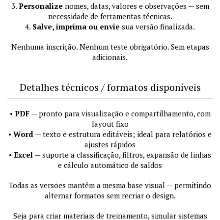
3.
Personalize
nomes, datas, valores e observações — sem
necessidade de ferramentas técnicas.
4.
Salve, imprima ou envie
sua versão finalizada.
Nenhuma inscrição. Nenhum teste obrigatório. Sem etapas
adicionais.
Detalhes técnicos / formatos disponíveis
•
PDF
— pronto para visualização e compartilhamento, com
layout fixo
•
Word
— texto e estrutura editáveis; ideal para relatórios e
ajustes rápidos
•
Excel
— suporte a classificação, filtros, expansão de linhas
e cálculo automático de saldos
Todas as versões mantêm a mesma base visual — permitindo
alternar formatos sem recriar o design.
Seja para criar materiais de treinamento, simular sistemas