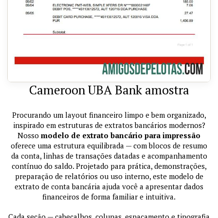
Cameroon UBA Bank amostra
Procurando um layout financeiro limpo e bem organizado,
inspirado em estruturas de extratos bancários modernos?
Nosso
modelo de extrato bancário para impressão
oferece uma estrutura equilibrada — com blocos de resumo
da conta, linhas de transações datadas e acompanhamento
contínuo do saldo. Projetado para prática, demonstrações,
preparação de relatórios ou uso interno, este modelo de
extrato de conta bancária ajuda você a apresentar dados
financeiros de forma familiar e intuitiva.
Cada seção — cabeçalhos, colunas, espaçamento e tipografia