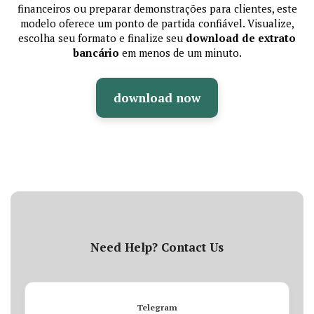
financeiros ou preparar demonstrações para clientes, este
modelo oferece um ponto de partida confiável. Visualize,
escolha seu formato e finalize seu
download de extrato
bancário
em menos de um minuto.
download now
Need Help? Contact Us
Telegram