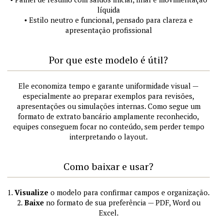
líquida
• Estilo neutro e funcional, pensado para clareza e
apresentação profissional
Por que este modelo é útil?
Ele economiza tempo e garante uniformidade visual —
especialmente ao preparar exemplos para revisões,
apresentações ou simulações internas. Como segue um
formato de extrato bancário amplamente reconhecido,
equipes conseguem focar no conteúdo, sem perder tempo
interpretando o layout.
Como baixar e usar?
1.
Visualize
o modelo para confirmar campos e organização.
2.
Baixe
no formato de sua preferência — PDF, Word ou
Excel.