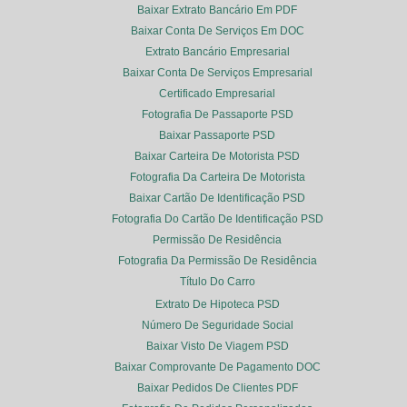
Baixar Extrato Bancário Em PDF
Baixar Conta De Serviços Em DOC
Extrato Bancário Empresarial
Baixar Conta De Serviços Empresarial
Certificado Empresarial
Fotografia De Passaporte PSD
Baixar Passaporte PSD
Baixar Carteira De Motorista PSD
Fotografia Da Carteira De Motorista
Baixar Cartão De Identificação PSD
Fotografia Do Cartão De Identificação PSD
Permissão De Residência
Fotografia Da Permissão De Residência
Título Do Carro
Extrato De Hipoteca PSD
Número De Seguridade Social
Baixar Visto De Viagem PSD
Baixar Comprovante De Pagamento DOC
Baixar Pedidos De Clientes PDF