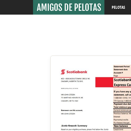
PELOTAS