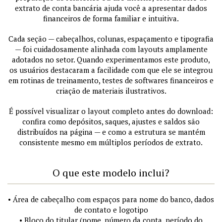
extrato de conta bancária ajuda você a apresentar dados
financeiros de forma familiar e intuitiva.
Cada seção — cabeçalhos, colunas, espaçamento e tipografia
— foi cuidadosamente alinhada com layouts amplamente
adotados no setor. Quando experimentamos este produto,
os usuários destacaram a facilidade com que ele se integrou
em rotinas de treinamento, testes de softwares financeiros e
criação de materiais ilustrativos.
É possível visualizar o layout completo antes do download:
confira como depósitos, saques, ajustes e saldos são
distribuídos na página — e como a estrutura se mantém
consistente mesmo em múltiplos períodos de extrato.
O que este modelo inclui?
• Área de cabeçalho com espaços para nome do banco, dados
de contato e logotipo
• Bloco do titular (nome, número da conta, período do