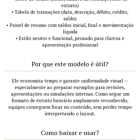
extrato)
• Tabela de transações (data, descrição, débito, crédito,
saldo)
• Painel de resumo com saldos inicial, final e movimentação
líquida
• Estilo neutro e funcional, pensado para clareza e
apresentação profissional
Por que este modelo é útil?
Ele economiza tempo e garante uniformidade visual —
especialmente ao preparar exemplos para revisões,
apresentações ou simulações internas. Como segue um
formato de extrato bancário amplamente reconhecido,
equipes conseguem focar no conteúdo, sem perder tempo
interpretando o layout.
Como baixar e usar?