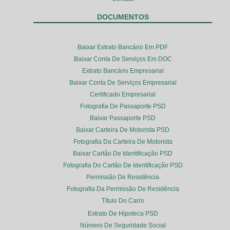
DOCUMENTOS
Baixar Extrato Bancário Em PDF
Baixar Conta De Serviços Em DOC
Extrato Bancário Empresarial
Baixar Conta De Serviços Empresarial
Certificado Empresarial
Fotografia De Passaporte PSD
Baixar Passaporte PSD
Baixar Carteira De Motorista PSD
Fotografia Da Carteira De Motorista
Baixar Cartão De Identificação PSD
Fotografia Do Cartão De Identificação PSD
Permissão De Residência
Fotografia Da Permissão De Residência
Título Do Carro
Extrato De Hipoteca PSD
Número De Seguridade Social