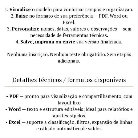
1.
Visualize
o modelo para confirmar campos e organização.
2.
Baixe
no formato de sua preferência — PDF, Word ou
Excel.
3.
Personalize
nomes, datas, valores e observações — sem
necessidade de ferramentas técnicas.
4.
Salve, imprima ou envie
sua versão finalizada.
Nenhuma inscrição. Nenhum teste obrigatório. Sem etapas
adicionais.
Detalhes técnicos / formatos disponíveis
•
PDF
— pronto para visualização e compartilhamento, com
layout fixo
•
Word
— texto e estrutura editáveis; ideal para relatórios e
ajustes rápidos
•
Excel
— suporte a classificação, filtros, expansão de linhas
e cálculo automático de saldos