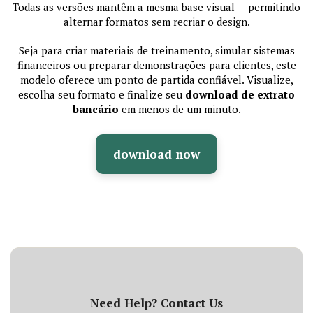
Todas as versões mantêm a mesma base visual — permitindo
alternar formatos sem recriar o design.
Seja para criar materiais de treinamento, simular sistemas
financeiros ou preparar demonstrações para clientes, este
modelo oferece um ponto de partida confiável. Visualize,
escolha seu formato e finalize seu
download de extrato
bancário
em menos de um minuto.
download now
Need Help? Contact Us