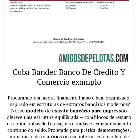
Cuba Bandec Banco De Credito Y
Comercio examplo
Procurando um layout financeiro limpo e bem organizado,
inspirado em estruturas de extratos bancários modernos?
Nosso
modelo de extrato bancário para impressão
oferece uma estrutura equilibrada — com blocos de resumo
da conta, linhas de transações datadas e acompanhamento
contínuo do saldo. Projetado para prática, demonstrações,
preparação de relatórios ou uso interno, este modelo de