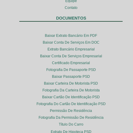
Equipe
Contato
DOCUMENTOS
Baixar Extrato Bancário Em PDF
Baixar Conta De Serviços Em DOC
Extrato Bancário Empresarial
Baixar Conta De Serviços Empresarial
Certificado Empresarial
Fotografia De Passaporte PSD
Baixar Passaporte PSD
Baixar Carteira De Motorista PSD
Fotografia Da Carteira De Motorista
Baixar Cartão De Identificação PSD
Fotografia Do Cartão De Identificação PSD
Permissão De Residência
Fotografia Da Permissão De Residência
Título Do Carro
Extrato De Hipoteca PSD