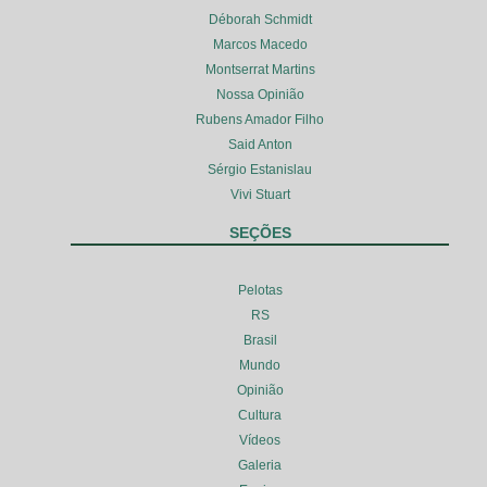
Déborah Schmidt
Marcos Macedo
Montserrat Martins
Nossa Opinião
Rubens Amador Filho
Said Anton
Sérgio Estanislau
Vivi Stuart
SEÇÕES
Pelotas
RS
Brasil
Mundo
Opinião
Cultura
Vídeos
Galeria