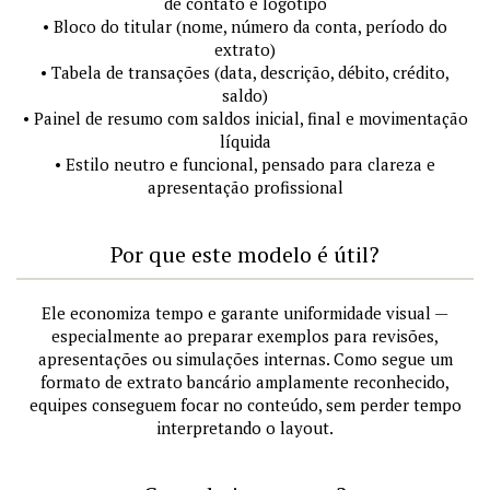
de contato e logotipo
• Bloco do titular (nome, número da conta, período do
extrato)
• Tabela de transações (data, descrição, débito, crédito,
saldo)
• Painel de resumo com saldos inicial, final e movimentação
líquida
• Estilo neutro e funcional, pensado para clareza e
apresentação profissional
Por que este modelo é útil?
Ele economiza tempo e garante uniformidade visual —
especialmente ao preparar exemplos para revisões,
apresentações ou simulações internas. Como segue um
formato de extrato bancário amplamente reconhecido,
equipes conseguem focar no conteúdo, sem perder tempo
interpretando o layout.