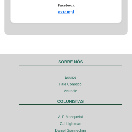
Facebook
oxtempl
SOBRE NÓS
Equipe
Fale Conosco
Anuncie
COLUNISTAS
A. F. Monquelat
Cal Lightman
Daniel Giannechini