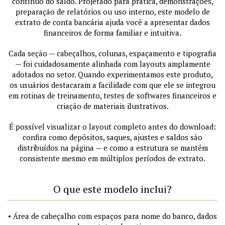
contínuo do saldo. Projetado para prática, demonstrações,
preparação de relatórios ou uso interno, este modelo de
extrato de conta bancária ajuda você a apresentar dados
financeiros de forma familiar e intuitiva.
Cada seção — cabeçalhos, colunas, espaçamento e tipografia
— foi cuidadosamente alinhada com layouts amplamente
adotados no setor. Quando experimentamos este produto,
os usuários destacaram a facilidade com que ele se integrou
em rotinas de treinamento, testes de softwares financeiros e
criação de materiais ilustrativos.
É possível visualizar o layout completo antes do download:
confira como depósitos, saques, ajustes e saldos são
distribuídos na página — e como a estrutura se mantém
consistente mesmo em múltiplos períodos de extrato.
O que este modelo inclui?
• Área de cabeçalho com espaços para nome do banco, dados