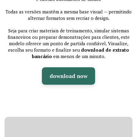
Todas as versões mantêm a mesma base visual — permitindo
alternar formatos sem recriar o design.
Seja para criar materiais de treinamento, simular sistemas
financeiros ou preparar demonstrações para clientes, este
modelo oferece um ponto de partida confiável. Visualize,
escolha seu formato e finalize seu
download de extrato
bancário
em menos de um minuto.
download now