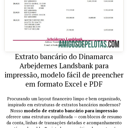
Extrato bancário do Dinamarca
Arbejdernes Landsbank para
impressão, modelo fácil de preencher
em formato Excel e PDF
Procurando um layout financeiro limpo e bem organizado,
inspirado em estruturas de extratos bancários modernos?
Nosso
modelo de extrato bancário para impressão
oferece uma estrutura equilibrada — com blocos de resumo
da conta, linhas de transações datadas e acompanhamento