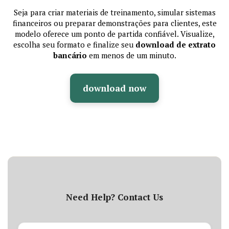
Seja para criar materiais de treinamento, simular sistemas
financeiros ou preparar demonstrações para clientes, este
modelo oferece um ponto de partida confiável. Visualize,
escolha seu formato e finalize seu
download de extrato
bancário
em menos de um minuto.
download now
Need Help? Contact Us