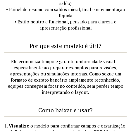
saldo)
• Painel de resumo com saldos inicial, final e movimentação
líquida
• Estilo neutro e funcional, pensado para clareza e
apresentação profissional
Por que este modelo é útil?
Ele economiza tempo e garante uniformidade visual —
especialmente ao preparar exemplos para revisões,
apresentações ou simulações internas. Como segue um
formato de extrato bancário amplamente reconhecido,
equipes conseguem focar no conteúdo, sem perder tempo
interpretando o layout.
Como baixar e usar?
1.
Visualize
o modelo para confirmar campos e organização.