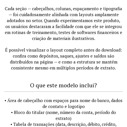
Cada seção — cabeçalhos, colunas, espaçamento e tipografia
— foi cuidadosamente alinhada com layouts amplamente
adotados no setor. Quando experimentamos este produto,
os usuários destacaram a facilidade com que ele se integrou
em rotinas de treinamento, testes de softwares financeiros e
criação de materiais ilustrativos.
É possível visualizar o layout completo antes do download:
confira como depósitos, saques, ajustes e saldos são
distribuídos na página — e como a estrutura se mantém
consistente mesmo em múltiplos períodos de extrato.
O que este modelo inclui?
• Área de cabeçalho com espaços para nome do banco, dados
de contato e logotipo
• Bloco do titular (nome, número da conta, período do
extrato)
• Tabela de transações (data, descrição, débito, crédito,