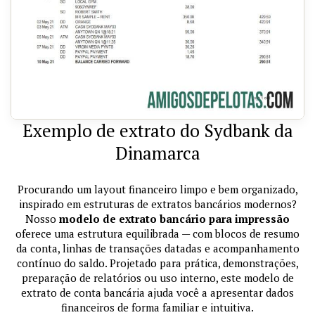
Exemplo de extrato do Sydbank da
Dinamarca
Procurando um layout financeiro limpo e bem organizado,
inspirado em estruturas de extratos bancários modernos?
Nosso
modelo de extrato bancário para impressão
oferece uma estrutura equilibrada — com blocos de resumo
da conta, linhas de transações datadas e acompanhamento
contínuo do saldo. Projetado para prática, demonstrações,
preparação de relatórios ou uso interno, este modelo de
extrato de conta bancária ajuda você a apresentar dados
financeiros de forma familiar e intuitiva.