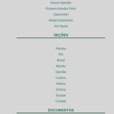
Nossa Opinião
Rubens Amador Filho
Said Anton
Sérgio Estanislau
Vivi Stuart
SEÇÕES
Pelotas
RS
Brasil
Mundo
Opinião
Cultura
Vídeos
Galeria
Equipe
Contato
DOCUMENTOS