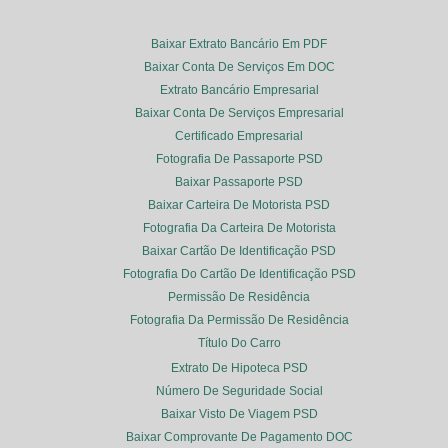
Baixar Extrato Bancário Em PDF
Baixar Conta De Serviços Em DOC
Extrato Bancário Empresarial
Baixar Conta De Serviços Empresarial
Certificado Empresarial
Fotografia De Passaporte PSD
Baixar Passaporte PSD
Baixar Carteira De Motorista PSD
Fotografia Da Carteira De Motorista
Baixar Cartão De Identificação PSD
Fotografia Do Cartão De Identificação PSD
Permissão De Residência
Fotografia Da Permissão De Residência
Título Do Carro
Extrato De Hipoteca PSD
Número De Seguridade Social
Baixar Visto De Viagem PSD
Baixar Comprovante De Pagamento DOC