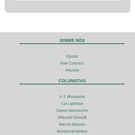
SOBRE NÓS
Equipe
Fale Conosco
Anuncie
COLUNISTAS
A. F. Monquelat
Cal Lightman
Daniel Giannechini
Déborah Schmidt
Marcos Macedo
Montserrat Martins