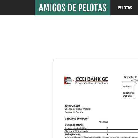
PELOTAS