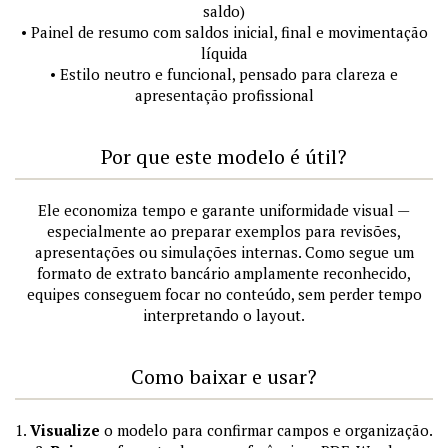
saldo)
• Painel de resumo com saldos inicial, final e movimentação
líquida
• Estilo neutro e funcional, pensado para clareza e
apresentação profissional
Por que este modelo é útil?
Ele economiza tempo e garante uniformidade visual —
especialmente ao preparar exemplos para revisões,
apresentações ou simulações internas. Como segue um
formato de extrato bancário amplamente reconhecido,
equipes conseguem focar no conteúdo, sem perder tempo
interpretando o layout.
Como baixar e usar?
1.
Visualize
o modelo para confirmar campos e organização.