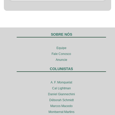
SOBRE NÓS
Equipe
Fale Conosco
Anuncie
COLUNISTAS
A. F. Monquelat
Cal Lightman
Daniel Giannechini
Déborah Schmidt
Marcos Macedo
Montserrat Martins