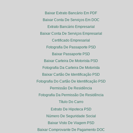
Baixar Extrato Bancário Em PDF
Baixar Conta De Serviços Em DOC
Extrato Bancário Empresarial
Baixar Conta De Serviços Empresarial
Certificado Empresarial
Fotografia De Passaporte PSD
Baixar Passaporte PSD
Baixar Carteira De Motorista PSD
Fotografia Da Carteira De Motorista
Baixar Cartão De Identificação PSD
Fotografia Do Cartão De Identificação PSD
Permissão De Residência
Fotografia Da Permissão De Residência
Título Do Carro
Extrato De Hipoteca PSD
Número De Seguridade Social
Baixar Visto De Viagem PSD
Baixar Comprovante De Pagamento DOC