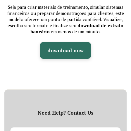
Seja para criar materiais de treinamento, simular sistemas
financeiros ou preparar demonstrações para clientes, este
modelo oferece um ponto de partida confiável. Visualize,
escolha seu formato e finalize seu
download de extrato
bancário
em menos de um minuto.
download now
Need Help? Contact Us