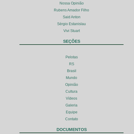
Nossa Opinião
Rubens Amador Filho
Said Anton
Sérgio Estanislau
Vivi Stuart
SEÇÕES
Pelotas
RS
Brasil
Mundo
Opinião
Cultura
Vídeos
Galeria
Equipe
Contato
DOCUMENTOS