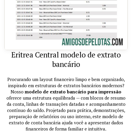
Eritrea Central modelo de extrato
bancário
Procurando um layout financeiro limpo e bem organizado,
inspirado em estruturas de extratos bancários modernos?
Nosso
modelo de extrato bancário para impressão
oferece uma estrutura equilibrada — com blocos de resumo
da conta, linhas de transações datadas e acompanhamento
contínuo do saldo. Projetado para prática, demonstrações,
preparação de relatórios ou uso interno, este modelo de
extrato de conta bancária ajuda você a apresentar dados
financeiros de forma familiar e intuitiva.