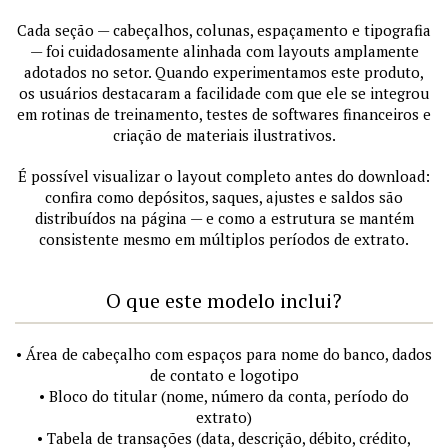
Cada seção — cabeçalhos, colunas, espaçamento e tipografia
— foi cuidadosamente alinhada com layouts amplamente
adotados no setor. Quando experimentamos este produto,
os usuários destacaram a facilidade com que ele se integrou
em rotinas de treinamento, testes de softwares financeiros e
criação de materiais ilustrativos.
É possível visualizar o layout completo antes do download:
confira como depósitos, saques, ajustes e saldos são
distribuídos na página — e como a estrutura se mantém
consistente mesmo em múltiplos períodos de extrato.
O que este modelo inclui?
• Área de cabeçalho com espaços para nome do banco, dados
de contato e logotipo
• Bloco do titular (nome, número da conta, período do
extrato)
• Tabela de transações (data, descrição, débito, crédito,