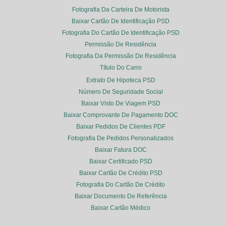
Fotografia Da Carteira De Motorista
Baixar Cartão De Identificação PSD
Fotografia Do Cartão De Identificação PSD
Permissão De Residência
Fotografia Da Permissão De Residência
Título Do Carro
Extrato De Hipoteca PSD
Número De Seguridade Social
Baixar Visto De Viagem PSD
Baixar Comprovante De Pagamento DOC
Baixar Pedidos De Clientes PDF
Fotografia De Pedidos Personalizados
Baixar Fatura DOC
Baixar Certificado PSD
Baixar Cartão De Crédito PSD
Fotografia Do Cartão De Crédito
Baixar Documento De Referência
Baixar Cartão Médico