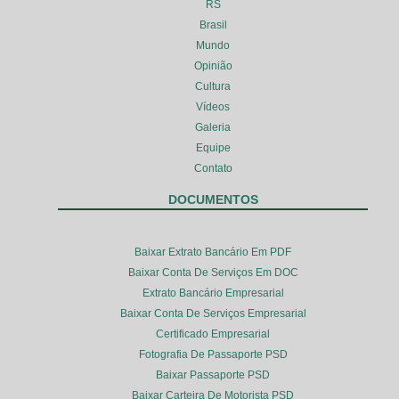
RS
Brasil
Mundo
Opinião
Cultura
Vídeos
Galeria
Equipe
Contato
DOCUMENTOS
Baixar Extrato Bancário Em PDF
Baixar Conta De Serviços Em DOC
Extrato Bancário Empresarial
Baixar Conta De Serviços Empresarial
Certificado Empresarial
Fotografia De Passaporte PSD
Baixar Passaporte PSD
Baixar Carteira De Motorista PSD