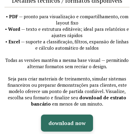
Detalhes técnicos / formatos disponíveis
•
PDF
— pronto para visualização e compartilhamento, com
layout fixo
•
Word
— texto e estrutura editáveis; ideal para relatórios e
ajustes rápidos
•
Excel
— suporte a classificação, filtros, expansão de linhas
e cálculo automático de saldos
Todas as versões mantêm a mesma base visual — permitindo
alternar formatos sem recriar o design.
Seja para criar materiais de treinamento, simular sistemas
financeiros ou preparar demonstrações para clientes, este
modelo oferece um ponto de partida confiável. Visualize,
escolha seu formato e finalize seu
download de extrato
bancário
em menos de um minuto.
download now