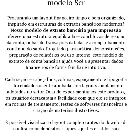
modelo Scr
Procurando um layout financeiro limpo e bem organizado,
inspirado em estruturas de extratos bancários modernos?
Nosso
modelo de extrato bancário para impressão
oferece uma estrutura equilibrada — com blocos de resumo
da conta, linhas de transações datadas e acompanhamento
contínuo do saldo. Projetado para prática, demonstrações,
preparação de relatórios ou uso interno, este modelo de
extrato de conta bancária ajuda você a apresentar dados
financeiros de forma familiar e intuitiva.
Cada seção — cabeçalhos, colunas, espaçamento e tipografia
— foi cuidadosamente alinhada com layouts amplamente
adotados no setor. Quando experimentamos este produto,
os usuários destacaram a facilidade com que ele se integrou
em rotinas de treinamento, testes de softwares financeiros e
criação de materiais ilustrativos.
É possível visualizar o layout completo antes do download:
confira como depósitos, saques, ajustes e saldos são