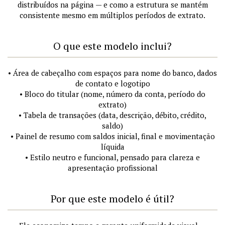
distribuídos na página — e como a estrutura se mantém
consistente mesmo em múltiplos períodos de extrato.
O que este modelo inclui?
• Área de cabeçalho com espaços para nome do banco, dados
de contato e logotipo
• Bloco do titular (nome, número da conta, período do
extrato)
• Tabela de transações (data, descrição, débito, crédito,
saldo)
• Painel de resumo com saldos inicial, final e movimentação
líquida
• Estilo neutro e funcional, pensado para clareza e
apresentação profissional
Por que este modelo é útil?