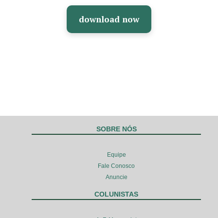
download now
SOBRE NÓS
Equipe
Fale Conosco
Anuncie
COLUNISTAS