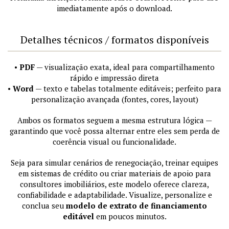
imediatamente após o download.
Detalhes técnicos / formatos disponíveis
•
PDF
— visualização exata, ideal para compartilhamento
rápido e impressão direta
•
Word
— texto e tabelas totalmente editáveis; perfeito para
personalização avançada (fontes, cores, layout)
Ambos os formatos seguem a mesma estrutura lógica —
garantindo que você possa alternar entre eles sem perda de
coerência visual ou funcionalidade.
Seja para simular cenários de renegociação, treinar equipes
em sistemas de crédito ou criar materiais de apoio para
consultores imobiliários, este modelo oferece clareza,
confiabilidade e adaptabilidade. Visualize, personalize e
conclua seu
modelo de extrato de financiamento
editável
em poucos minutos.