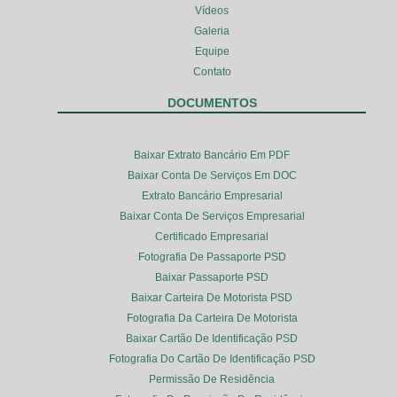
Vídeos
Galeria
Equipe
Contato
DOCUMENTOS
Baixar Extrato Bancário Em PDF
Baixar Conta De Serviços Em DOC
Extrato Bancário Empresarial
Baixar Conta De Serviços Empresarial
Certificado Empresarial
Fotografia De Passaporte PSD
Baixar Passaporte PSD
Baixar Carteira De Motorista PSD
Fotografia Da Carteira De Motorista
Baixar Cartão De Identificação PSD
Fotografia Do Cartão De Identificação PSD
Permissão De Residência