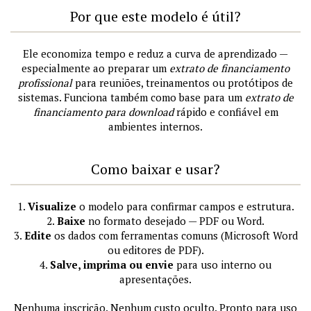
Por que este modelo é útil?
Ele economiza tempo e reduz a curva de aprendizado —
especialmente ao preparar um
extrato de financiamento
profissional
para reuniões, treinamentos ou protótipos de
sistemas. Funciona também como base para um
extrato de
financiamento para download
rápido e confiável em
ambientes internos.
Como baixar e usar?
1.
Visualize
o modelo para confirmar campos e estrutura.
2.
Baixe
no formato desejado — PDF ou Word.
3.
Edite
os dados com ferramentas comuns (Microsoft Word
ou editores de PDF).
4.
Salve, imprima ou envie
para uso interno ou
apresentações.
Nenhuma inscrição. Nenhum custo oculto. Pronto para uso