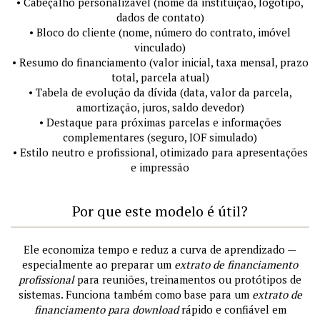
• Cabeçalho personalizável (nome da instituição, logotipo,
dados de contato)
• Bloco do cliente (nome, número do contrato, imóvel
vinculado)
• Resumo do financiamento (valor inicial, taxa mensal, prazo
total, parcela atual)
• Tabela de evolução da dívida (data, valor da parcela,
amortização, juros, saldo devedor)
• Destaque para próximas parcelas e informações
complementares (seguro, IOF simulado)
• Estilo neutro e profissional, otimizado para apresentações
e impressão
Por que este modelo é útil?
Ele economiza tempo e reduz a curva de aprendizado —
especialmente ao preparar um
extrato de financiamento
profissional
para reuniões, treinamentos ou protótipos de
sistemas. Funciona também como base para um
extrato de
financiamento para download
rápido e confiável em