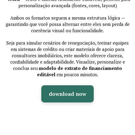
personalização avançada (fontes, cores, layout)
Ambos os formatos seguem a mesma estrutura lógica —
garantindo que você possa alternar entre eles sem perda de
coerência visual ou funcionalidade.
Seja para simular cenários de renegociação, treinar equipes
em sistemas de crédito ou criar materiais de apoio para
consultores imobiliários, este modelo oferece clareza,
confiabilidade e adaptabilidade. Visualize, personalize e
conclua seu
modelo de extrato de financiamento
editável
em poucos minutos.
download now