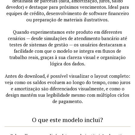
detalhada de parcelas (data, amortização, juros, saldo
devedor) e destaque para próximos vencimentos. Ideal para
equipes de crédito, desenvolvimento de software financeiro
ou preparação de materiais ilustrativos.
Quando experimentamos este produto em diferentes
cenários — desde simulações de atendimento bancário até
testes de sistemas de gestão — os usuários destacaram a
facilidade com que o modelo se integra em fluxos de
trabalho reais, graças à sua clareza visual e organização
lógica dos dados.
Antes do download, é possível visualizar o layout completo:
veja como os saldos evoluem ao longo do tempo, como juros
e amortização são diferenciados visualmente, e como o
design mantém sua legibilidade mesmo com múltiplos ciclos
de pagamento.
O que este modelo inclui?