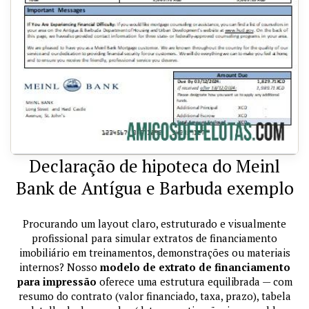
Declaração de hipoteca do Meinl
Bank de Antígua e Barbuda exemplo
Procurando um layout claro, estruturado e visualmente
profissional para simular extratos de financiamento
imobiliário em treinamentos, demonstrações ou materiais
internos? Nosso
modelo de extrato de financiamento
para impressão
oferece uma estrutura equilibrada — com
resumo do contrato (valor financiado, taxa, prazo), tabela