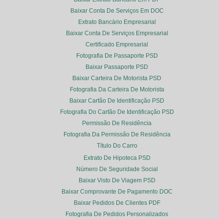
Baixar Conta De Serviços Em DOC
Extrato Bancário Empresarial
Baixar Conta De Serviços Empresarial
Certificado Empresarial
Fotografia De Passaporte PSD
Baixar Passaporte PSD
Baixar Carteira De Motorista PSD
Fotografia Da Carteira De Motorista
Baixar Cartão De Identificação PSD
Fotografia Do Cartão De Identificação PSD
Permissão De Residência
Fotografia Da Permissão De Residência
Título Do Carro
Extrato De Hipoteca PSD
Número De Seguridade Social
Baixar Visto De Viagem PSD
Baixar Comprovante De Pagamento DOC
Baixar Pedidos De Clientes PDF
Fotografia De Pedidos Personalizados