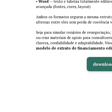
•
Word
— texto e tabelas totalmente editáve
avançada (fontes, cores, layout)
Ambos os formatos seguem a mesma estrutur
alternar entre eles sem perda de coerência v
Seja para simular cenários de renegociação, 
ou criar materiais de apoio para consultores
clareza, confiabilidade e adaptabilidade. Vis
modelo de extrato de financiamento edi
downloa