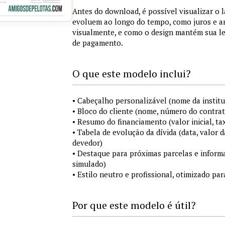
Antes do download, é possível visualizar o 
evoluem ao longo do tempo, como juros e a
visualmente, e como o design mantém sua le
de pagamento.
O que este modelo inclui?
• Cabeçalho personalizável (nome da institu
• Bloco do cliente (nome, número do contrat
• Resumo do financiamento (valor inicial, ta
• Tabela de evolução da dívida (data, valor d
devedor)
• Destaque para próximas parcelas e infor
simulado)
• Estilo neutro e profissional, otimizado p
Por que este modelo é útil?