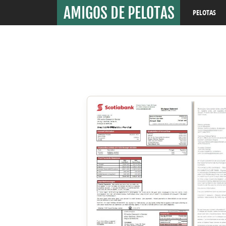
PELOTAS