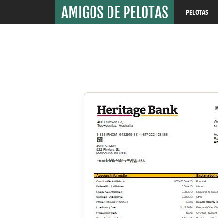
PELOTAS