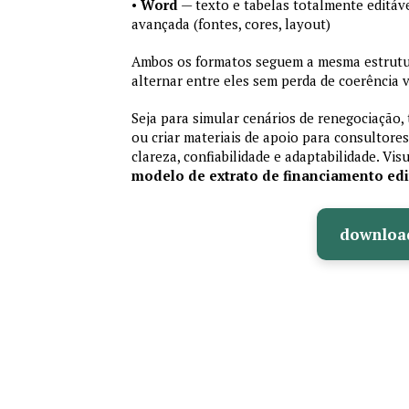
•
Word
— texto e tabelas totalmente editáve
avançada (fontes, cores, layout)
Ambos os formatos seguem a mesma estrutur
alternar entre eles sem perda de coerência v
Seja para simular cenários de renegociação, 
ou criar materiais de apoio para consultores
clareza, confiabilidade e adaptabilidade. Vis
modelo de extrato de financiamento edi
downloa