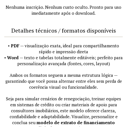
Nenhuma inscrição. Nenhum custo oculto. Pronto para uso
imediatamente após o download.
Detalhes técnicos / formatos disponíveis
•
PDF
— visualização exata, ideal para compartilhamento
rápido e impressão direta
•
Word
— texto e tabelas totalmente editáveis; perfeito para
personalização avançada (fontes, cores, layout)
Ambos os formatos seguem a mesma estrutura lógica —
garantindo que você possa alternar entre eles sem perda de
coerência visual ou funcionalidade.
Seja para simular cenários de renegociação, treinar equipes
em sistemas de crédito ou criar materiais de apoio para
consultores imobiliários, este modelo oferece clareza,
confiabilidade e adaptabilidade. Visualize, personalize e
conclua seu
modelo de extrato de financiamento