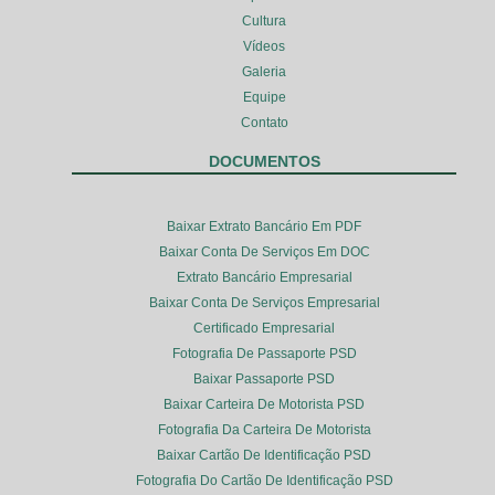
Cultura
Vídeos
Galeria
Equipe
Contato
DOCUMENTOS
Baixar Extrato Bancário Em PDF
Baixar Conta De Serviços Em DOC
Extrato Bancário Empresarial
Baixar Conta De Serviços Empresarial
Certificado Empresarial
Fotografia De Passaporte PSD
Baixar Passaporte PSD
Baixar Carteira De Motorista PSD
Fotografia Da Carteira De Motorista
Baixar Cartão De Identificação PSD
Fotografia Do Cartão De Identificação PSD