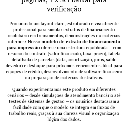
verificação
Procurando um layout claro, estruturado e visualmente
profissional para simular extratos de financiamento
imobiliário em treinamentos, demonstrações ou materiais
internos? Nosso
modelo de extrato de financiamento
para impressão
oferece uma estrutura equilibrada — com
resumo do contrato (valor financiado, taxa, prazo), tabela
detalhada de parcelas (data, amortização, juros, saldo
devedor) e destaque para próximos vencimentos. Ideal para
equipes de crédito, desenvolvimento de software financeiro
ou preparação de materiais ilustrativos.
Quando experimentamos este produto em diferentes
cenários — desde simulações de atendimento bancário até
testes de sistemas de gestão — os usuários destacaram a
facilidade com que o modelo se integra em fluxos de
trabalho reais, graças à sua clareza visual e organização
lógica dos dados.