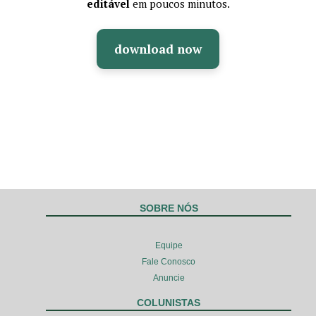
editável
em poucos minutos.
download now
SOBRE NÓS
Equipe
Fale Conosco
Anuncie
COLUNISTAS