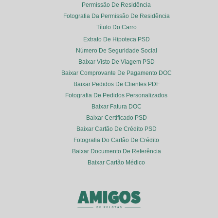
Permissão De Residência
Fotografia Da Permissão De Residência
Título Do Carro
Extrato De Hipoteca PSD
Número De Seguridade Social
Baixar Visto De Viagem PSD
Baixar Comprovante De Pagamento DOC
Baixar Pedidos De Clientes PDF
Fotografia De Pedidos Personalizados
Baixar Fatura DOC
Baixar Certificado PSD
Baixar Cartão De Crédito PSD
Fotografia Do Cartão De Crédito
Baixar Documento De Referência
Baixar Cartão Médico