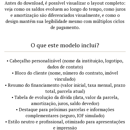
Antes do download, é possível visualizar o layout completo:
veja como os saldos evoluem ao longo do tempo, como juros
e amortização são diferenciados visualmente, e como o
design mantém sua legibilidade mesmo com múltiplos ciclos
de pagamento.
O que este modelo inclui?
• Cabeçalho personalizável (nome da instituição, logotipo,
dados de contato)
• Bloco do cliente (nome, número do contrato, imóvel
vinculado)
• Resumo do financiamento (valor inicial, taxa mensal, prazo
total, parcela atual)
• Tabela de evolução da dívida (data, valor da parcela,
amortização, juros, saldo devedor)
• Destaque para próximas parcelas e informações
complementares (seguro, IOF simulado)
• Estilo neutro e profissional, otimizado para apresentações
e impressão