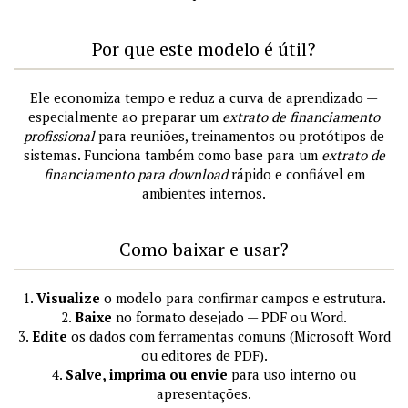
Por que este modelo é útil?
Ele economiza tempo e reduz a curva de aprendizado —
especialmente ao preparar um
extrato de financiamento
profissional
para reuniões, treinamentos ou protótipos de
sistemas. Funciona também como base para um
extrato de
financiamento para download
rápido e confiável em
ambientes internos.
Como baixar e usar?
1.
Visualize
o modelo para confirmar campos e estrutura.
2.
Baixe
no formato desejado — PDF ou Word.
3.
Edite
os dados com ferramentas comuns (Microsoft Word
ou editores de PDF).
4.
Salve, imprima ou envie
para uso interno ou
apresentações.