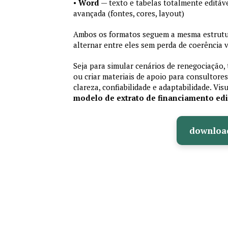
•
Word
— texto e tabelas totalmente editáve
avançada (fontes, cores, layout)
Ambos os formatos seguem a mesma estrutur
alternar entre eles sem perda de coerência v
Seja para simular cenários de renegociação, 
ou criar materiais de apoio para consultores
clareza, confiabilidade e adaptabilidade. Vis
modelo de extrato de financiamento edi
downloa