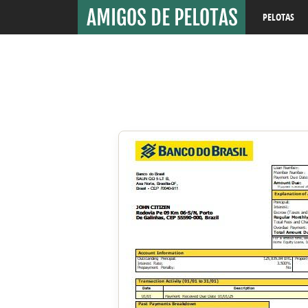
PELOTAS