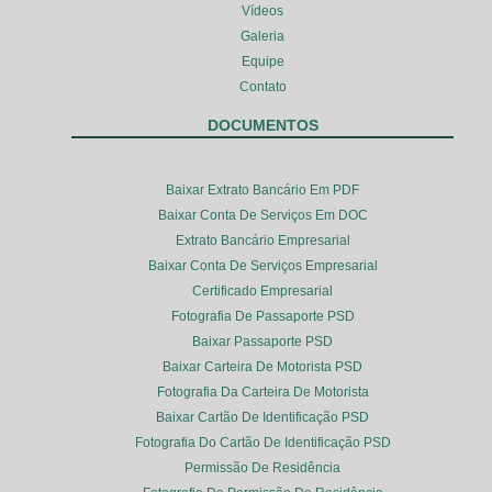
Vídeos
Galeria
Equipe
Contato
DOCUMENTOS
Baixar Extrato Bancário Em PDF
Baixar Conta De Serviços Em DOC
Extrato Bancário Empresarial
Baixar Conta De Serviços Empresarial
Certificado Empresarial
Fotografia De Passaporte PSD
Baixar Passaporte PSD
Baixar Carteira De Motorista PSD
Fotografia Da Carteira De Motorista
Baixar Cartão De Identificação PSD
Fotografia Do Cartão De Identificação PSD
Permissão De Residência