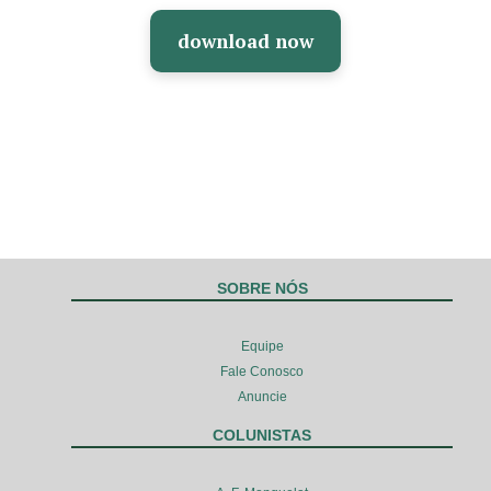
download now
SOBRE NÓS
Equipe
Fale Conosco
Anuncie
COLUNISTAS