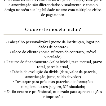
e amortização são diferenciados visualmente, e como o
design mantém sua legibilidade mesmo com múltiplos ciclos
de pagamento.
O que este modelo inclui?
• Cabeçalho personalizável (nome da instituição, logotipo,
dados de contato)
• Bloco do cliente (nome, número do contrato, imóvel
vinculado)
• Resumo do financiamento (valor inicial, taxa mensal, prazo
total, parcela atual)
• Tabela de evolução da dívida (data, valor da parcela,
amortização, juros, saldo devedor)
• Destaque para próximas parcelas e informações
complementares (seguro, IOF simulado)
• Estilo neutro e profissional, otimizado para apresentações
e impressão