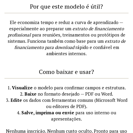
Por que este modelo é útil?
Ele economiza tempo e reduz a curva de aprendizado —
especialmente ao preparar um
extrato de financiamento
profissional
para reuniões, treinamentos ou protótipos de
sistemas. Funciona também como base para um
extrato de
financiamento para download
rápido e confiável em
ambientes internos.
Como baixar e usar?
1.
Visualize
o modelo para confirmar campos e estrutura.
2.
Baixe
no formato desejado — PDF ou Word.
3.
Edite
os dados com ferramentas comuns (Microsoft Word
ou editores de PDF).
4.
Salve, imprima ou envie
para uso interno ou
apresentações.
Nenhuma inscrição. Nenhum custo oculto. Pronto para uso