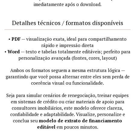
imediatamente após o download.
Detalhes técnicos / formatos disponíveis
•
PDF
— visualização exata, ideal para compartilhamento
rápido e impressão direta
•
Word
— texto e tabelas totalmente editáveis; perfeito para
personalização avançada (fontes, cores, layout)
Ambos os formatos seguem a mesma estrutura lógica —
garantindo que você possa alternar entre eles sem perda de
coerência visual ou funcionalidade.
Seja para simular cenários de renegociação, treinar equipes
em sistemas de crédito ou criar materiais de apoio para
consultores imobiliários, este modelo oferece clareza,
confiabilidade e adaptabilidade. Visualize, personalize e
conclua seu
modelo de extrato de financiamento
editável
em poucos minutos.