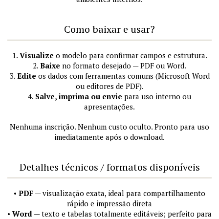
Como baixar e usar?
1.
Visualize
o modelo para confirmar campos e estrutura.
2.
Baixe
no formato desejado — PDF ou Word.
3.
Edite
os dados com ferramentas comuns (Microsoft Word
ou editores de PDF).
4.
Salve, imprima ou envie
para uso interno ou
apresentações.
Nenhuma inscrição. Nenhum custo oculto. Pronto para uso
imediatamente após o download.
Detalhes técnicos / formatos disponíveis
•
PDF
— visualização exata, ideal para compartilhamento
rápido e impressão direta
•
Word
— texto e tabelas totalmente editáveis; perfeito para