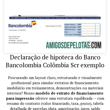
Declaração de hipoteca do Banco
Bancolombia Colômbia Scr exemplo
Procurando um layout claro, estruturado e visualmente
profissional para simular extratos de financiamento
imobiliário em treinamentos, demonstrações ou materiais
internos? Nosso
modelo de extrato de financiamento
para impressão
oferece uma estrutura equilibrada — com
resumo do contrato (valor financiado, taxa, prazo), tabela
detalhada de parcelas (data, amortização, juros, saldo