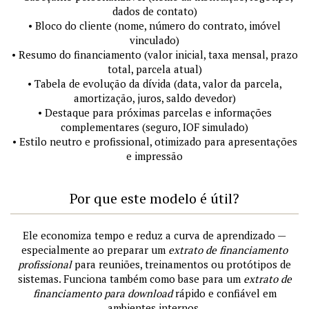
dados de contato)
• Bloco do cliente (nome, número do contrato, imóvel
vinculado)
• Resumo do financiamento (valor inicial, taxa mensal, prazo
total, parcela atual)
• Tabela de evolução da dívida (data, valor da parcela,
amortização, juros, saldo devedor)
• Destaque para próximas parcelas e informações
complementares (seguro, IOF simulado)
• Estilo neutro e profissional, otimizado para apresentações
e impressão
Por que este modelo é útil?
Ele economiza tempo e reduz a curva de aprendizado —
especialmente ao preparar um
extrato de financiamento
profissional
para reuniões, treinamentos ou protótipos de
sistemas. Funciona também como base para um
extrato de
financiamento para download
rápido e confiável em
ambientes internos.