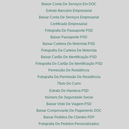
Baixar Conta De Serviços Em DOC
Extrato Bancário Empresarial
Baixar Conta De Serviços Empresarial
Certificado Empresarial
Fotografia De Passaporte PSD
Baixar Passaporte PSD
Baixar Carteira De Motorista PSD
Fotografia Da Carteira De Motorista
Baixar Cartão De Identificação PSD
Fotografia Do Cartão De Identificação PSD
Permissão De Residência
Fotografia Da Permissão De Residência
Título Do Carro
Extrato De Hipoteca PSD
Número De Seguridade Social
Baixar Visto De Viagem PSD
Baixar Comprovante De Pagamento DOC
Baixar Pedidos De Clientes PDF
Fotografia De Pedidos Personalizados