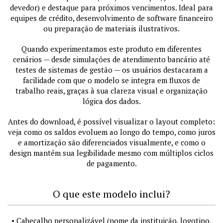
devedor) e destaque para próximos vencimentos. Ideal para
equipes de crédito, desenvolvimento de software financeiro
ou preparação de materiais ilustrativos.
Quando experimentamos este produto em diferentes
cenários — desde simulações de atendimento bancário até
testes de sistemas de gestão — os usuários destacaram a
facilidade com que o modelo se integra em fluxos de
trabalho reais, graças à sua clareza visual e organização
lógica dos dados.
Antes do download, é possível visualizar o layout completo:
veja como os saldos evoluem ao longo do tempo, como juros
e amortização são diferenciados visualmente, e como o
design mantém sua legibilidade mesmo com múltiplos ciclos
de pagamento.
O que este modelo inclui?
• Cabeçalho personalizável (nome da instituição, logotipo,