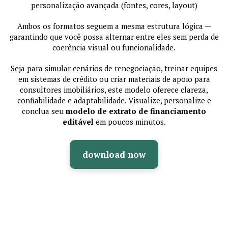
personalização avançada (fontes, cores, layout)
Ambos os formatos seguem a mesma estrutura lógica —
garantindo que você possa alternar entre eles sem perda de
coerência visual ou funcionalidade.
Seja para simular cenários de renegociação, treinar equipes
em sistemas de crédito ou criar materiais de apoio para
consultores imobiliários, este modelo oferece clareza,
confiabilidade e adaptabilidade. Visualize, personalize e
conclua seu
modelo de extrato de financiamento
editável
em poucos minutos.
download now