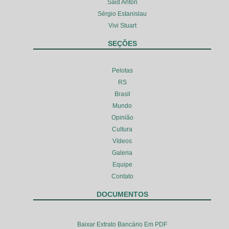
Said Anton
Sérgio Estanislau
Vivi Stuart
SEÇÕES
Pelotas
RS
Brasil
Mundo
Opinião
Cultura
Vídeos
Galeria
Equipe
Contato
DOCUMENTOS
Baixar Extrato Bancário Em PDF