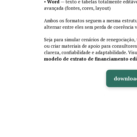
•
Word
— texto e tabelas totalmente editáve
avançada (fontes, cores, layout)
Ambos os formatos seguem a mesma estrutur
alternar entre eles sem perda de coerência v
Seja para simular cenários de renegociação, 
ou criar materiais de apoio para consultores
clareza, confiabilidade e adaptabilidade. Vis
modelo de extrato de financiamento edi
downloa