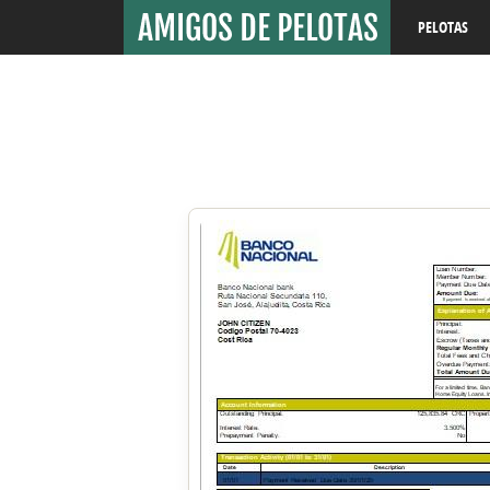
PELOTAS