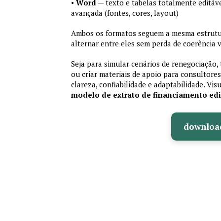
•
Word
— texto e tabelas totalmente editáve
avançada (fontes, cores, layout)
Ambos os formatos seguem a mesma estrutur
alternar entre eles sem perda de coerência v
Seja para simular cenários de renegociação, 
ou criar materiais de apoio para consultores
clareza, confiabilidade e adaptabilidade. Vis
modelo de extrato de financiamento edi
downloa