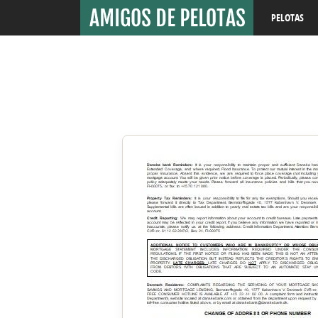
PELOTAS