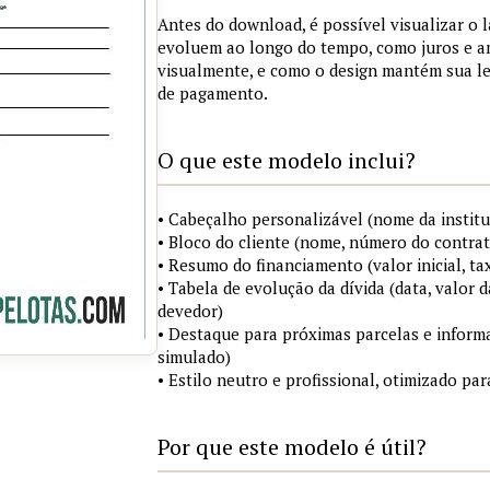
Antes do download, é possível visualizar o 
evoluem ao longo do tempo, como juros e a
visualmente, e como o design mantém sua le
de pagamento.
O que este modelo inclui?
• Cabeçalho personalizável (nome da institu
• Bloco do cliente (nome, número do contrat
• Resumo do financiamento (valor inicial, ta
• Tabela de evolução da dívida (data, valor d
devedor)
• Destaque para próximas parcelas e infor
simulado)
• Estilo neutro e profissional, otimizado p
Por que este modelo é útil?