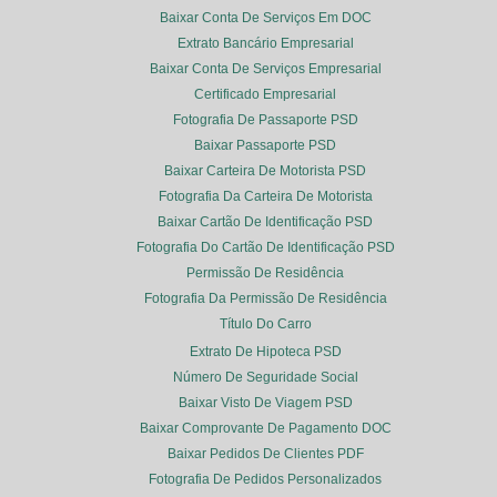
Baixar Conta De Serviços Em DOC
Extrato Bancário Empresarial
Baixar Conta De Serviços Empresarial
Certificado Empresarial
Fotografia De Passaporte PSD
Baixar Passaporte PSD
Baixar Carteira De Motorista PSD
Fotografia Da Carteira De Motorista
Baixar Cartão De Identificação PSD
Fotografia Do Cartão De Identificação PSD
Permissão De Residência
Fotografia Da Permissão De Residência
Título Do Carro
Extrato De Hipoteca PSD
Número De Seguridade Social
Baixar Visto De Viagem PSD
Baixar Comprovante De Pagamento DOC
Baixar Pedidos De Clientes PDF
Fotografia De Pedidos Personalizados