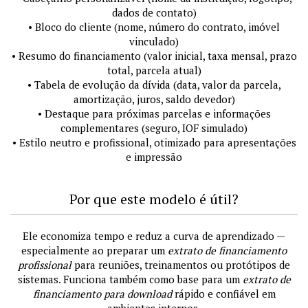
dados de contato)
• Bloco do cliente (nome, número do contrato, imóvel
vinculado)
• Resumo do financiamento (valor inicial, taxa mensal, prazo
total, parcela atual)
• Tabela de evolução da dívida (data, valor da parcela,
amortização, juros, saldo devedor)
• Destaque para próximas parcelas e informações
complementares (seguro, IOF simulado)
• Estilo neutro e profissional, otimizado para apresentações
e impressão
Por que este modelo é útil?
Ele economiza tempo e reduz a curva de aprendizado —
especialmente ao preparar um
extrato de financiamento
profissional
para reuniões, treinamentos ou protótipos de
sistemas. Funciona também como base para um
extrato de
financiamento para download
rápido e confiável em
ambientes internos.