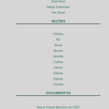
Said Anton
Sérgio Estanislau
Vivi Stuart
SEÇÕES
Pelotas
RS
Brasil
Mundo
Opinião
Cultura
Vídeos
Galeria
Equipe
Contato
DOCUMENTOS
Baixar Extrato Bancário Em PDF