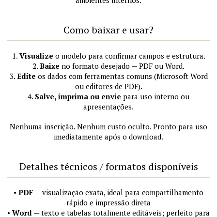
Como baixar e usar?
1.
Visualize
o modelo para confirmar campos e estrutura.
2.
Baixe
no formato desejado — PDF ou Word.
3.
Edite
os dados com ferramentas comuns (Microsoft Word
ou editores de PDF).
4.
Salve, imprima ou envie
para uso interno ou
apresentações.
Nenhuma inscrição. Nenhum custo oculto. Pronto para uso
imediatamente após o download.
Detalhes técnicos / formatos disponíveis
•
PDF
— visualização exata, ideal para compartilhamento
rápido e impressão direta
•
Word
— texto e tabelas totalmente editáveis; perfeito para