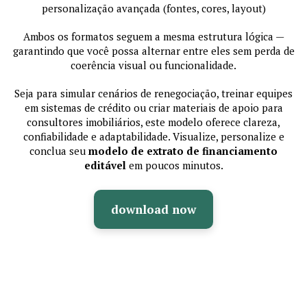
personalização avançada (fontes, cores, layout)
Ambos os formatos seguem a mesma estrutura lógica —
garantindo que você possa alternar entre eles sem perda de
coerência visual ou funcionalidade.
Seja para simular cenários de renegociação, treinar equipes
em sistemas de crédito ou criar materiais de apoio para
consultores imobiliários, este modelo oferece clareza,
confiabilidade e adaptabilidade. Visualize, personalize e
conclua seu
modelo de extrato de financiamento
editável
em poucos minutos.
download now