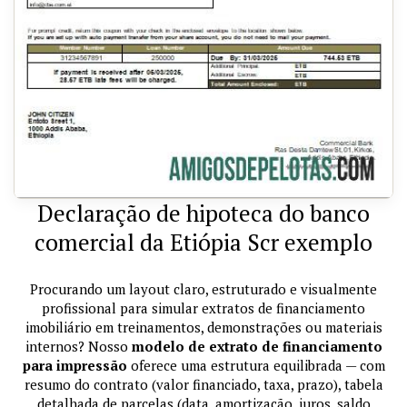
Declaração de hipoteca do banco
comercial da Etiópia Scr exemplo
Procurando um layout claro, estruturado e visualmente
profissional para simular extratos de financiamento
imobiliário em treinamentos, demonstrações ou materiais
internos? Nosso
modelo de extrato de financiamento
para impressão
oferece uma estrutura equilibrada — com
resumo do contrato (valor financiado, taxa, prazo), tabela
detalhada de parcelas (data, amortização, juros, saldo