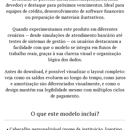
devedor) e destaque para próximos vencimentos. Ideal para
equipes de crédito, desenvolvimento de software financeiro
ou preparação de materiais ilustrativos.
Quando experimentamos este produto em diferentes
cenários — desde simulações de atendimento bancário até
testes de sistemas de gestão — os usuários destacaram a
facilidade com que o modelo se integra em fluxos de
trabalho reais, graças à sua clareza visual e organização
lógica dos dados.
Antes do download, é possível visualizar o layout completo:
veja como os saldos evoluem ao longo do tempo, como juros
e amortização são diferenciados visualmente, e como o
design mantém sua legibilidade mesmo com múltiplos ciclos
de pagamento.
O que este modelo inclui?
• Cabeçalho personalizável (nome da instituição, logotipo,