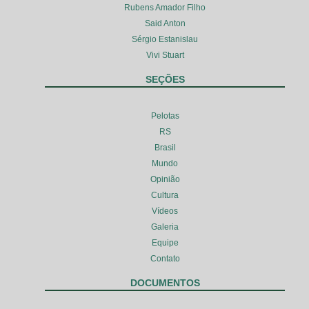
Rubens Amador Filho
Said Anton
Sérgio Estanislau
Vivi Stuart
SEÇÕES
Pelotas
RS
Brasil
Mundo
Opinião
Cultura
Vídeos
Galeria
Equipe
Contato
DOCUMENTOS