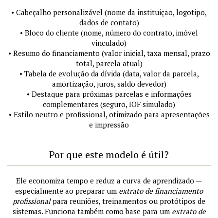
• Cabeçalho personalizável (nome da instituição, logotipo,
dados de contato)
• Bloco do cliente (nome, número do contrato, imóvel
vinculado)
• Resumo do financiamento (valor inicial, taxa mensal, prazo
total, parcela atual)
• Tabela de evolução da dívida (data, valor da parcela,
amortização, juros, saldo devedor)
• Destaque para próximas parcelas e informações
complementares (seguro, IOF simulado)
• Estilo neutro e profissional, otimizado para apresentações
e impressão
Por que este modelo é útil?
Ele economiza tempo e reduz a curva de aprendizado —
especialmente ao preparar um
extrato de financiamento
profissional
para reuniões, treinamentos ou protótipos de
sistemas. Funciona também como base para um
extrato de