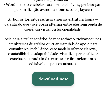
•
Word
— texto e tabelas totalmente editáveis; perfeito para
personalização avançada (fontes, cores, layout)
Ambos os formatos seguem a mesma estrutura lógica —
garantindo que você possa alternar entre eles sem perda de
coerência visual ou funcionalidade.
Seja para simular cenários de renegociação, treinar equipes
em sistemas de crédito ou criar materiais de apoio para
consultores imobiliários, este modelo oferece clareza,
confiabilidade e adaptabilidade. Visualize, personalize e
conclua seu
modelo de extrato de financiamento
editável
em poucos minutos.
download now