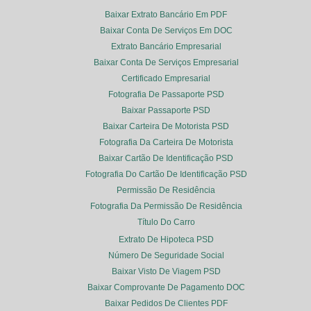
Baixar Extrato Bancário Em PDF
Baixar Conta De Serviços Em DOC
Extrato Bancário Empresarial
Baixar Conta De Serviços Empresarial
Certificado Empresarial
Fotografia De Passaporte PSD
Baixar Passaporte PSD
Baixar Carteira De Motorista PSD
Fotografia Da Carteira De Motorista
Baixar Cartão De Identificação PSD
Fotografia Do Cartão De Identificação PSD
Permissão De Residência
Fotografia Da Permissão De Residência
Título Do Carro
Extrato De Hipoteca PSD
Número De Seguridade Social
Baixar Visto De Viagem PSD
Baixar Comprovante De Pagamento DOC
Baixar Pedidos De Clientes PDF