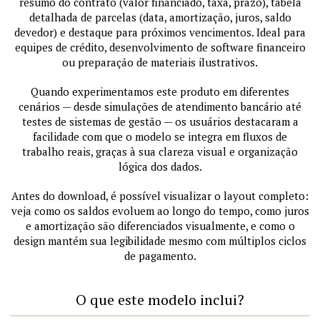
resumo do contrato (valor financiado, taxa, prazo), tabela
detalhada de parcelas (data, amortização, juros, saldo
devedor) e destaque para próximos vencimentos. Ideal para
equipes de crédito, desenvolvimento de software financeiro
ou preparação de materiais ilustrativos.
Quando experimentamos este produto em diferentes
cenários — desde simulações de atendimento bancário até
testes de sistemas de gestão — os usuários destacaram a
facilidade com que o modelo se integra em fluxos de
trabalho reais, graças à sua clareza visual e organização
lógica dos dados.
Antes do download, é possível visualizar o layout completo:
veja como os saldos evoluem ao longo do tempo, como juros
e amortização são diferenciados visualmente, e como o
design mantém sua legibilidade mesmo com múltiplos ciclos
de pagamento.
O que este modelo inclui?