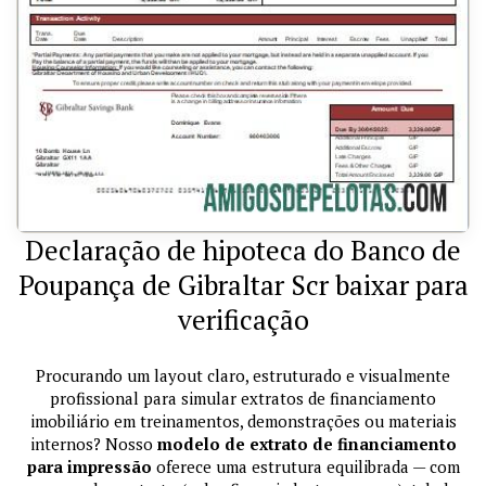
Declaração de hipoteca do Banco de
Poupança de Gibraltar Scr baixar para
verificação
Procurando um layout claro, estruturado e visualmente
profissional para simular extratos de financiamento
imobiliário em treinamentos, demonstrações ou materiais
internos? Nosso
modelo de extrato de financiamento
para impressão
oferece uma estrutura equilibrada — com