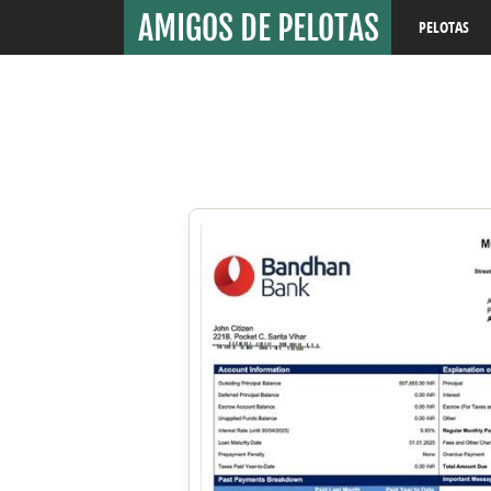
PELOTAS