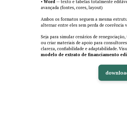
•
Word
— texto e tabelas totalmente editáve
avançada (fontes, cores, layout)
Ambos os formatos seguem a mesma estrutur
alternar entre eles sem perda de coerência v
Seja para simular cenários de renegociação, 
ou criar materiais de apoio para consultores
clareza, confiabilidade e adaptabilidade. Vis
modelo de extrato de financiamento edi
downloa