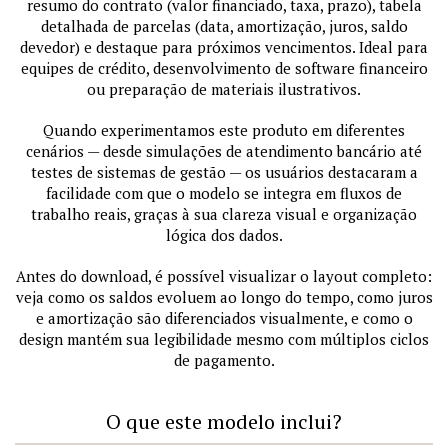
resumo do contrato (valor financiado, taxa, prazo), tabela
detalhada de parcelas (data, amortização, juros, saldo
devedor) e destaque para próximos vencimentos. Ideal para
equipes de crédito, desenvolvimento de software financeiro
ou preparação de materiais ilustrativos.
Quando experimentamos este produto em diferentes
cenários — desde simulações de atendimento bancário até
testes de sistemas de gestão — os usuários destacaram a
facilidade com que o modelo se integra em fluxos de
trabalho reais, graças à sua clareza visual e organização
lógica dos dados.
Antes do download, é possível visualizar o layout completo:
veja como os saldos evoluem ao longo do tempo, como juros
e amortização são diferenciados visualmente, e como o
design mantém sua legibilidade mesmo com múltiplos ciclos
de pagamento.
O que este modelo inclui?