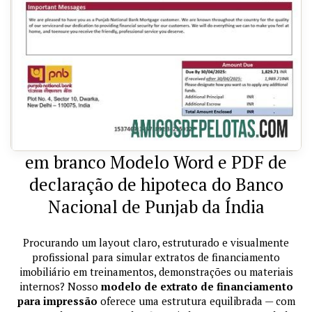
em branco Modelo Word e PDF de
declaração de hipoteca do Banco
Nacional de Punjab da Índia
Procurando um layout claro, estruturado e visualmente
profissional para simular extratos de financiamento
imobiliário em treinamentos, demonstrações ou materiais
internos? Nosso
modelo de extrato de financiamento
para impressão
oferece uma estrutura equilibrada — com