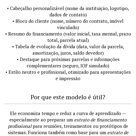
• Cabeçalho personalizável (nome da instituição, logotipo,
dados de contato)
• Bloco do cliente (nome, número do contrato, imóvel
vinculado)
• Resumo do financiamento (valor inicial, taxa mensal, prazo
total, parcela atual)
• Tabela de evolução da dívida (data, valor da parcela,
amortização, juros, saldo devedor)
• Destaque para próximas parcelas e informações
complementares (seguro, IOF simulado)
• Estilo neutro e profissional, otimizado para apresentações
e impressão
Por que este modelo é útil?
Ele economiza tempo e reduz a curva de aprendizado —
especialmente ao preparar um
extrato de financiamento
profissional
para reuniões, treinamentos ou protótipos de
sistemas. Funciona também como base para um
extrato de