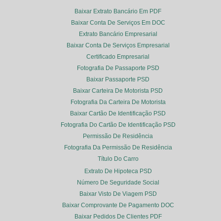
Baixar Extrato Bancário Em PDF
Baixar Conta De Serviços Em DOC
Extrato Bancário Empresarial
Baixar Conta De Serviços Empresarial
Certificado Empresarial
Fotografia De Passaporte PSD
Baixar Passaporte PSD
Baixar Carteira De Motorista PSD
Fotografia Da Carteira De Motorista
Baixar Cartão De Identificação PSD
Fotografia Do Cartão De Identificação PSD
Permissão De Residência
Fotografia Da Permissão De Residência
Título Do Carro
Extrato De Hipoteca PSD
Número De Seguridade Social
Baixar Visto De Viagem PSD
Baixar Comprovante De Pagamento DOC
Baixar Pedidos De Clientes PDF