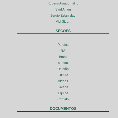
Rubens Amador Filho
Said Anton
Sérgio Estanislau
Vivi Stuart
SEÇÕES
Pelotas
RS
Brasil
Mundo
Opinião
Cultura
Vídeos
Galeria
Equipe
Contato
DOCUMENTOS