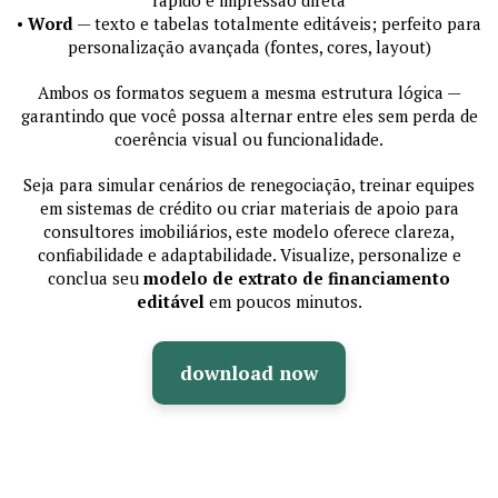
•
Word
— texto e tabelas totalmente editáveis; perfeito para
personalização avançada (fontes, cores, layout)
Ambos os formatos seguem a mesma estrutura lógica —
garantindo que você possa alternar entre eles sem perda de
coerência visual ou funcionalidade.
Seja para simular cenários de renegociação, treinar equipes
em sistemas de crédito ou criar materiais de apoio para
consultores imobiliários, este modelo oferece clareza,
confiabilidade e adaptabilidade. Visualize, personalize e
conclua seu
modelo de extrato de financiamento
editável
em poucos minutos.
download now