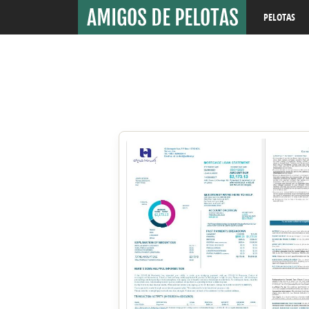
PELOTAS