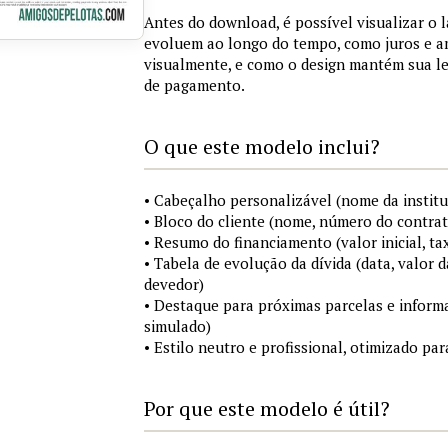
Antes do download, é possível visualizar o 
evoluem ao longo do tempo, como juros e a
visualmente, e como o design mantém sua le
de pagamento.
O que este modelo inclui?
• Cabeçalho personalizável (nome da institu
• Bloco do cliente (nome, número do contrat
• Resumo do financiamento (valor inicial, ta
• Tabela de evolução da dívida (data, valor d
devedor)
• Destaque para próximas parcelas e infor
simulado)
• Estilo neutro e profissional, otimizado p
Por que este modelo é útil?