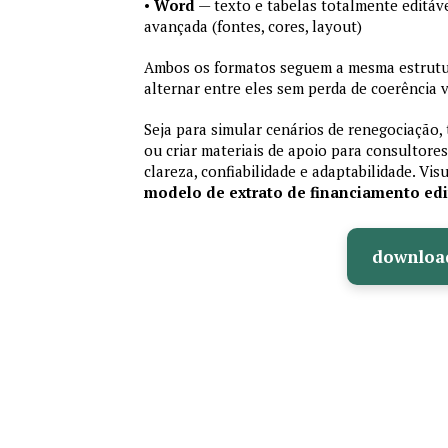
•
Word
— texto e tabelas totalmente editáve
avançada (fontes, cores, layout)
Ambos os formatos seguem a mesma estrutur
alternar entre eles sem perda de coerência v
Seja para simular cenários de renegociação, 
ou criar materiais de apoio para consultores
clareza, confiabilidade e adaptabilidade. Vis
modelo de extrato de financiamento edi
downloa