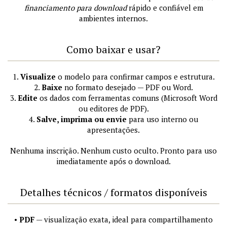
financiamento para download
rápido e confiável em
ambientes internos.
Como baixar e usar?
1.
Visualize
o modelo para confirmar campos e estrutura.
2.
Baixe
no formato desejado — PDF ou Word.
3.
Edite
os dados com ferramentas comuns (Microsoft Word
ou editores de PDF).
4.
Salve, imprima ou envie
para uso interno ou
apresentações.
Nenhuma inscrição. Nenhum custo oculto. Pronto para uso
imediatamente após o download.
Detalhes técnicos / formatos disponíveis
•
PDF
— visualização exata, ideal para compartilhamento