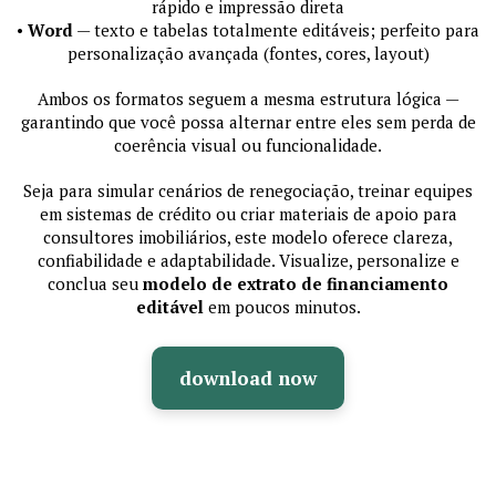
rápido e impressão direta
•
Word
— texto e tabelas totalmente editáveis; perfeito para
personalização avançada (fontes, cores, layout)
Ambos os formatos seguem a mesma estrutura lógica —
garantindo que você possa alternar entre eles sem perda de
coerência visual ou funcionalidade.
Seja para simular cenários de renegociação, treinar equipes
em sistemas de crédito ou criar materiais de apoio para
consultores imobiliários, este modelo oferece clareza,
confiabilidade e adaptabilidade. Visualize, personalize e
conclua seu
modelo de extrato de financiamento
editável
em poucos minutos.
download now