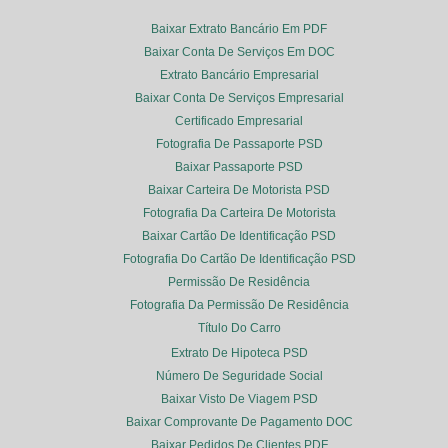
Baixar Extrato Bancário Em PDF
Baixar Conta De Serviços Em DOC
Extrato Bancário Empresarial
Baixar Conta De Serviços Empresarial
Certificado Empresarial
Fotografia De Passaporte PSD
Baixar Passaporte PSD
Baixar Carteira De Motorista PSD
Fotografia Da Carteira De Motorista
Baixar Cartão De Identificação PSD
Fotografia Do Cartão De Identificação PSD
Permissão De Residência
Fotografia Da Permissão De Residência
Título Do Carro
Extrato De Hipoteca PSD
Número De Seguridade Social
Baixar Visto De Viagem PSD
Baixar Comprovante De Pagamento DOC
Baixar Pedidos De Clientes PDF