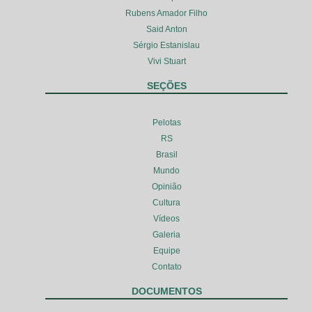
Rubens Amador Filho
Said Anton
Sérgio Estanislau
Vivi Stuart
SEÇÕES
Pelotas
RS
Brasil
Mundo
Opinião
Cultura
Vídeos
Galeria
Equipe
Contato
DOCUMENTOS