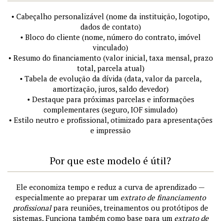
• Cabeçalho personalizável (nome da instituição, logotipo,
dados de contato)
• Bloco do cliente (nome, número do contrato, imóvel
vinculado)
• Resumo do financiamento (valor inicial, taxa mensal, prazo
total, parcela atual)
• Tabela de evolução da dívida (data, valor da parcela,
amortização, juros, saldo devedor)
• Destaque para próximas parcelas e informações
complementares (seguro, IOF simulado)
• Estilo neutro e profissional, otimizado para apresentações
e impressão
Por que este modelo é útil?
Ele economiza tempo e reduz a curva de aprendizado —
especialmente ao preparar um
extrato de financiamento
profissional
para reuniões, treinamentos ou protótipos de
sistemas. Funciona também como base para um
extrato de