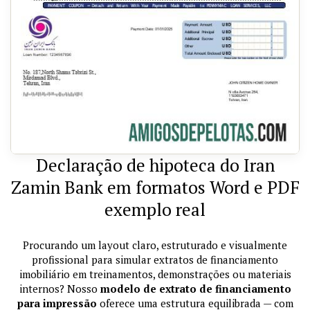
Declaração de hipoteca do Iran
Zamin Bank em formatos Word e PDF
exemplo real
Procurando um layout claro, estruturado e visualmente
profissional para simular extratos de financiamento
imobiliário em treinamentos, demonstrações ou materiais
internos? Nosso
modelo de extrato de financiamento
para impressão
oferece uma estrutura equilibrada — com