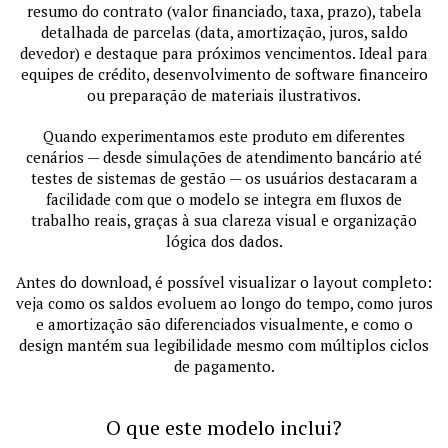
resumo do contrato (valor financiado, taxa, prazo), tabela
detalhada de parcelas (data, amortização, juros, saldo
devedor) e destaque para próximos vencimentos. Ideal para
equipes de crédito, desenvolvimento de software financeiro
ou preparação de materiais ilustrativos.
Quando experimentamos este produto em diferentes
cenários — desde simulações de atendimento bancário até
testes de sistemas de gestão — os usuários destacaram a
facilidade com que o modelo se integra em fluxos de
trabalho reais, graças à sua clareza visual e organização
lógica dos dados.
Antes do download, é possível visualizar o layout completo:
veja como os saldos evoluem ao longo do tempo, como juros
e amortização são diferenciados visualmente, e como o
design mantém sua legibilidade mesmo com múltiplos ciclos
de pagamento.
O que este modelo inclui?