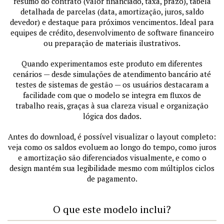
resumo do contrato (valor financiado, taxa, prazo), tabela
detalhada de parcelas (data, amortização, juros, saldo
devedor) e destaque para próximos vencimentos. Ideal para
equipes de crédito, desenvolvimento de software financeiro
ou preparação de materiais ilustrativos.
Quando experimentamos este produto em diferentes
cenários — desde simulações de atendimento bancário até
testes de sistemas de gestão — os usuários destacaram a
facilidade com que o modelo se integra em fluxos de
trabalho reais, graças à sua clareza visual e organização
lógica dos dados.
Antes do download, é possível visualizar o layout completo:
veja como os saldos evoluem ao longo do tempo, como juros
e amortização são diferenciados visualmente, e como o
design mantém sua legibilidade mesmo com múltiplos ciclos
de pagamento.
O que este modelo inclui?