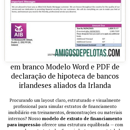
em branco Modelo Word e PDF de
declaração de hipoteca de bancos
irlandeses aliados da Irlanda
Procurando um layout claro, estruturado e visualmente
profissional para simular extratos de financiamento
imobiliário em treinamentos, demonstrações ou materiais
internos? Nosso
modelo de extrato de financiamento
para impressão
oferece uma estrutura equilibrada — com