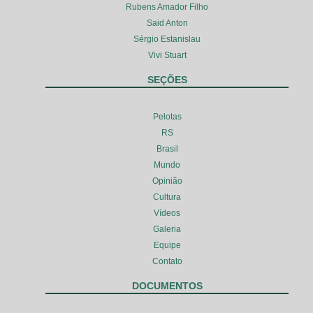
Rubens Amador Filho
Said Anton
Sérgio Estanislau
Vivi Stuart
SEÇÕES
Pelotas
RS
Brasil
Mundo
Opinião
Cultura
Vídeos
Galeria
Equipe
Contato
DOCUMENTOS