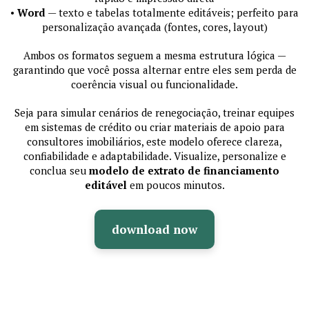
•
Word
— texto e tabelas totalmente editáveis; perfeito para
personalização avançada (fontes, cores, layout)
Ambos os formatos seguem a mesma estrutura lógica —
garantindo que você possa alternar entre eles sem perda de
coerência visual ou funcionalidade.
Seja para simular cenários de renegociação, treinar equipes
em sistemas de crédito ou criar materiais de apoio para
consultores imobiliários, este modelo oferece clareza,
confiabilidade e adaptabilidade. Visualize, personalize e
conclua seu
modelo de extrato de financiamento
editável
em poucos minutos.
download now