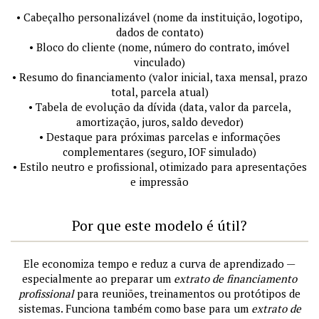
• Cabeçalho personalizável (nome da instituição, logotipo,
dados de contato)
• Bloco do cliente (nome, número do contrato, imóvel
vinculado)
• Resumo do financiamento (valor inicial, taxa mensal, prazo
total, parcela atual)
• Tabela de evolução da dívida (data, valor da parcela,
amortização, juros, saldo devedor)
• Destaque para próximas parcelas e informações
complementares (seguro, IOF simulado)
• Estilo neutro e profissional, otimizado para apresentações
e impressão
Por que este modelo é útil?
Ele economiza tempo e reduz a curva de aprendizado —
especialmente ao preparar um
extrato de financiamento
profissional
para reuniões, treinamentos ou protótipos de
sistemas. Funciona também como base para um
extrato de