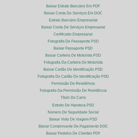
Baixar Extrato Bancário Em PDF
Baixar Conta De Serviços Em DOC
Extrato Bancário Empresarial
Baixar Conta De Serviços Empresarial
Certificado Empresarial
Fotografia De Passaporte PSD
Baixar Passaporte PSD
Baixar Carteira De Motorista PSD
Fotografia Da Carteira De Motorista
Baixar Cartão De Identificação PSD
Fotografia Do Cartão De Identificação PSD
Permissão De Residência
Fotografia Da Permissão De Residência
Título Do Carro
Extrato De Hipoteca PSD
Número De Seguridade Social
Baixar Visto De Viagem PSD
Baixar Comprovante De Pagamento DOC
Baixar Pedidos De Clientes PDF