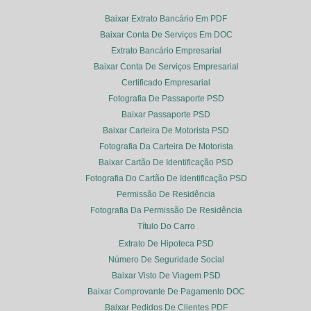
Baixar Extrato Bancário Em PDF
Baixar Conta De Serviços Em DOC
Extrato Bancário Empresarial
Baixar Conta De Serviços Empresarial
Certificado Empresarial
Fotografia De Passaporte PSD
Baixar Passaporte PSD
Baixar Carteira De Motorista PSD
Fotografia Da Carteira De Motorista
Baixar Cartão De Identificação PSD
Fotografia Do Cartão De Identificação PSD
Permissão De Residência
Fotografia Da Permissão De Residência
Título Do Carro
Extrato De Hipoteca PSD
Número De Seguridade Social
Baixar Visto De Viagem PSD
Baixar Comprovante De Pagamento DOC
Baixar Pedidos De Clientes PDF