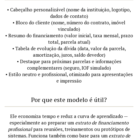
• Cabeçalho personalizável (nome da instituição, logotipo,
dados de contato)
• Bloco do cliente (nome, número do contrato, imóvel
vinculado)
• Resumo do financiamento (valor inicial, taxa mensal, prazo
total, parcela atual)
• Tabela de evolução da dívida (data, valor da parcela,
amortização, juros, saldo devedor)
• Destaque para próximas parcelas e informações
complementares (seguro, IOF simulado)
• Estilo neutro e profissional, otimizado para apresentações
e impressão
Por que este modelo é útil?
Ele economiza tempo e reduz a curva de aprendizado —
especialmente ao preparar um
extrato de financiamento
profissional
para reuniões, treinamentos ou protótipos de
sistemas. Funciona também como base para um
extrato de