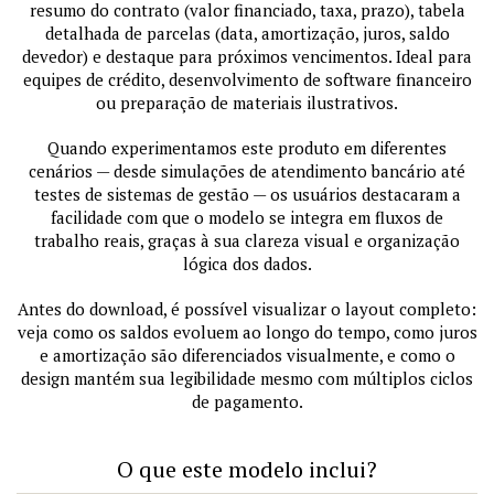
resumo do contrato (valor financiado, taxa, prazo), tabela
detalhada de parcelas (data, amortização, juros, saldo
devedor) e destaque para próximos vencimentos. Ideal para
equipes de crédito, desenvolvimento de software financeiro
ou preparação de materiais ilustrativos.
Quando experimentamos este produto em diferentes
cenários — desde simulações de atendimento bancário até
testes de sistemas de gestão — os usuários destacaram a
facilidade com que o modelo se integra em fluxos de
trabalho reais, graças à sua clareza visual e organização
lógica dos dados.
Antes do download, é possível visualizar o layout completo:
veja como os saldos evoluem ao longo do tempo, como juros
e amortização são diferenciados visualmente, e como o
design mantém sua legibilidade mesmo com múltiplos ciclos
de pagamento.
O que este modelo inclui?