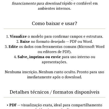
financiamento para download
rápido e confiável em
ambientes internos.
Como baixar e usar?
1.
Visualize
o modelo para confirmar campos e estrutura.
2.
Baixe
no formato desejado — PDF ou Word.
3.
Edite
os dados com ferramentas comuns (Microsoft Word
ou editores de PDF).
4.
Salve, imprima ou envie
para uso interno ou
apresentações.
Nenhuma inscrição. Nenhum custo oculto. Pronto para uso
imediatamente após o download.
Detalhes técnicos / formatos disponíveis
•
PDF
— visualização exata, ideal para compartilhamento