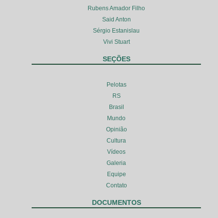
Rubens Amador Filho
Said Anton
Sérgio Estanislau
Vivi Stuart
SEÇÕES
Pelotas
RS
Brasil
Mundo
Opinião
Cultura
Vídeos
Galeria
Equipe
Contato
DOCUMENTOS