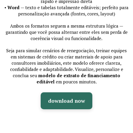
rápido e impressão direta
•
Word
— texto e tabelas totalmente editáveis; perfeito para
personalização avançada (fontes, cores, layout)
Ambos os formatos seguem a mesma estrutura lógica —
garantindo que você possa alternar entre eles sem perda de
coerência visual ou funcionalidade.
Seja para simular cenários de renegociação, treinar equipes
em sistemas de crédito ou criar materiais de apoio para
consultores imobiliários, este modelo oferece clareza,
confiabilidade e adaptabilidade. Visualize, personalize e
conclua seu
modelo de extrato de financiamento
editável
em poucos minutos.
download now