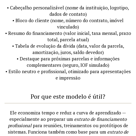
• Cabeçalho personalizável (nome da instituição, logotipo,
dados de contato)
• Bloco do cliente (nome, número do contrato, imóvel
vinculado)
• Resumo do financiamento (valor inicial, taxa mensal, prazo
total, parcela atual)
• Tabela de evolução da dívida (data, valor da parcela,
amortização, juros, saldo devedor)
• Destaque para próximas parcelas e informações
complementares (seguro, IOF simulado)
• Estilo neutro e profissional, otimizado para apresentações
e impressão
Por que este modelo é útil?
Ele economiza tempo e reduz a curva de aprendizado —
especialmente ao preparar um
extrato de financiamento
profissional
para reuniões, treinamentos ou protótipos de
sistemas. Funciona também como base para um
extrato de