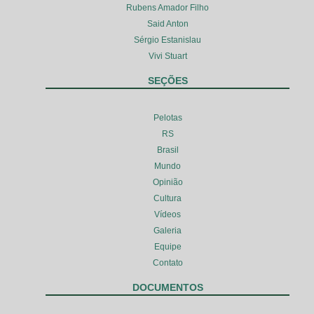
Rubens Amador Filho
Said Anton
Sérgio Estanislau
Vivi Stuart
SEÇÕES
Pelotas
RS
Brasil
Mundo
Opinião
Cultura
Vídeos
Galeria
Equipe
Contato
DOCUMENTOS