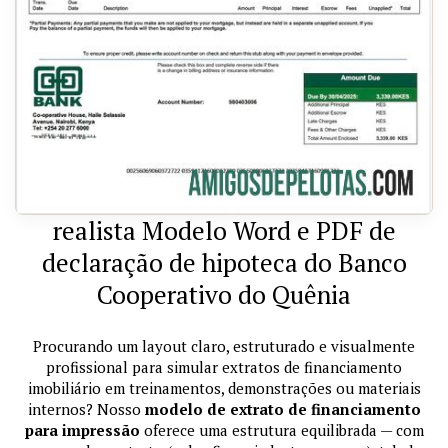
realista Modelo Word e PDF de
declaração de hipoteca do Banco
Cooperativo do Quênia
Procurando um layout claro, estruturado e visualmente
profissional para simular extratos de financiamento
imobiliário em treinamentos, demonstrações ou materiais
internos? Nosso
modelo de extrato de financiamento
para impressão
oferece uma estrutura equilibrada — com