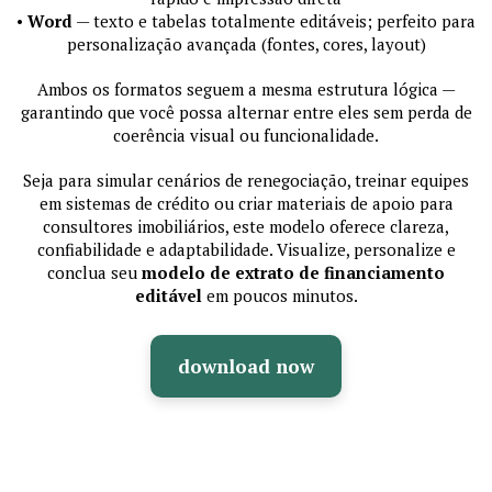
•
Word
— texto e tabelas totalmente editáveis; perfeito para
personalização avançada (fontes, cores, layout)
Ambos os formatos seguem a mesma estrutura lógica —
garantindo que você possa alternar entre eles sem perda de
coerência visual ou funcionalidade.
Seja para simular cenários de renegociação, treinar equipes
em sistemas de crédito ou criar materiais de apoio para
consultores imobiliários, este modelo oferece clareza,
confiabilidade e adaptabilidade. Visualize, personalize e
conclua seu
modelo de extrato de financiamento
editável
em poucos minutos.
download now