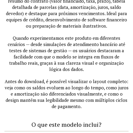
resumo do contrato (valor financiado, taxa, prazo), tabela
detalhada de parcelas (data, amortização, juros, saldo
devedor) e destaque para próximos vencimentos. Ideal para
equipes de crédito, desenvolvimento de software financeiro
ou preparação de materiais ilustrativos.
Quando experimentamos este produto em diferentes
cenários — desde simulações de atendimento bancário até
testes de sistemas de gestão — os usuários destacaram a
facilidade com que o modelo se integra em fluxos de
trabalho reais, graças à sua clareza visual e organização
lógica dos dados.
Antes do download, é possível visualizar o layout completo:
veja como os saldos evoluem ao longo do tempo, como juros
e amortização são diferenciados visualmente, e como o
design mantém sua legibilidade mesmo com múltiplos ciclos
de pagamento.
O que este modelo inclui?