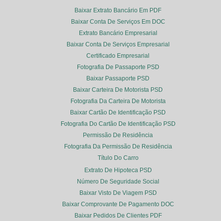
Baixar Extrato Bancário Em PDF
Baixar Conta De Serviços Em DOC
Extrato Bancário Empresarial
Baixar Conta De Serviços Empresarial
Certificado Empresarial
Fotografia De Passaporte PSD
Baixar Passaporte PSD
Baixar Carteira De Motorista PSD
Fotografia Da Carteira De Motorista
Baixar Cartão De Identificação PSD
Fotografia Do Cartão De Identificação PSD
Permissão De Residência
Fotografia Da Permissão De Residência
Título Do Carro
Extrato De Hipoteca PSD
Número De Seguridade Social
Baixar Visto De Viagem PSD
Baixar Comprovante De Pagamento DOC
Baixar Pedidos De Clientes PDF