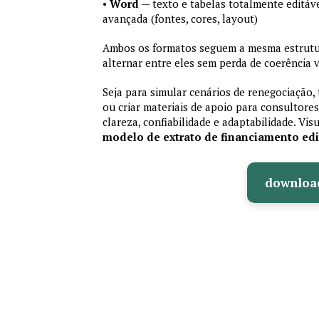
•
Word
— texto e tabelas totalmente editáve
avançada (fontes, cores, layout)
Ambos os formatos seguem a mesma estrutur
alternar entre eles sem perda de coerência v
Seja para simular cenários de renegociação, 
ou criar materiais de apoio para consultores
clareza, confiabilidade e adaptabilidade. Vis
modelo de extrato de financiamento edi
downloa