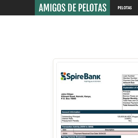
PELOTAS