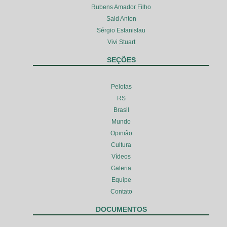
Rubens Amador Filho
Said Anton
Sérgio Estanislau
Vivi Stuart
SEÇÕES
Pelotas
RS
Brasil
Mundo
Opinião
Cultura
Vídeos
Galeria
Equipe
Contato
DOCUMENTOS