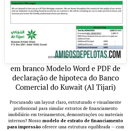
em branco Modelo Word e PDF de
declaração de hipoteca do Banco
Comercial do Kuwait (Al Tijari)
Procurando um layout claro, estruturado e visualmente
profissional para simular extratos de financiamento
imobiliário em treinamentos, demonstrações ou materiais
internos? Nosso
modelo de extrato de financiamento
para impressão
oferece uma estrutura equilibrada — com