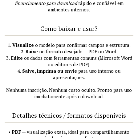
financiamento para download
rápido e confiável em
ambientes internos.
Como baixar e usar?
1.
Visualize
o modelo para confirmar campos e estrutura.
2.
Baixe
no formato desejado — PDF ou Word.
3.
Edite
os dados com ferramentas comuns (Microsoft Word
ou editores de PDF).
4.
Salve, imprima ou envie
para uso interno ou
apresentações.
Nenhuma inscrição. Nenhum custo oculto. Pronto para uso
imediatamente após o download.
Detalhes técnicos / formatos disponíveis
•
PDF
— visualização exata, ideal para compartilhamento