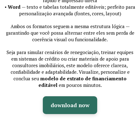
rápido e impressão direta
•
Word
— texto e tabelas totalmente editáveis; perfeito para
personalização avançada (fontes, cores, layout)
Ambos os formatos seguem a mesma estrutura lógica —
garantindo que você possa alternar entre eles sem perda de
coerência visual ou funcionalidade.
Seja para simular cenários de renegociação, treinar equipes
em sistemas de crédito ou criar materiais de apoio para
consultores imobiliários, este modelo oferece clareza,
confiabilidade e adaptabilidade. Visualize, personalize e
conclua seu
modelo de extrato de financiamento
editável
em poucos minutos.
download now