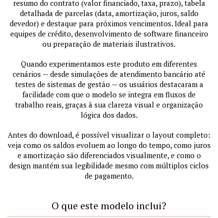
resumo do contrato (valor financiado, taxa, prazo), tabela
detalhada de parcelas (data, amortização, juros, saldo
devedor) e destaque para próximos vencimentos. Ideal para
equipes de crédito, desenvolvimento de software financeiro
ou preparação de materiais ilustrativos.
Quando experimentamos este produto em diferentes
cenários — desde simulações de atendimento bancário até
testes de sistemas de gestão — os usuários destacaram a
facilidade com que o modelo se integra em fluxos de
trabalho reais, graças à sua clareza visual e organização
lógica dos dados.
Antes do download, é possível visualizar o layout completo:
veja como os saldos evoluem ao longo do tempo, como juros
e amortização são diferenciados visualmente, e como o
design mantém sua legibilidade mesmo com múltiplos ciclos
de pagamento.
O que este modelo inclui?