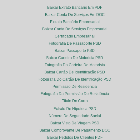
Baixar Extrato Bancário Em PDF
Baixar Conta De Serviços Em DOC
Extrato Bancário Empresarial
Baixar Conta De Serviços Empresarial
Certificado Empresarial
Fotografia De Passaporte PSD
Baixar Passaporte PSD
Baixar Carteira De Motorista PSD
Fotografia Da Carteira De Motorista
Baixar Cartão De Identificação PSD
Fotografia Do Cartão De Identificação PSD
Permissão De Residência
Fotografia Da Permissão De Residência
Título Do Carro
Extrato De Hipoteca PSD
Número De Seguridade Social
Baixar Visto De Viagem PSD
Baixar Comprovante De Pagamento DOC
Baixar Pedidos De Clientes PDF