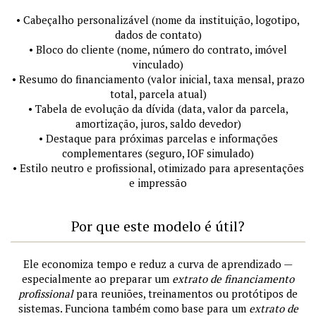
• Cabeçalho personalizável (nome da instituição, logotipo,
dados de contato)
• Bloco do cliente (nome, número do contrato, imóvel
vinculado)
• Resumo do financiamento (valor inicial, taxa mensal, prazo
total, parcela atual)
• Tabela de evolução da dívida (data, valor da parcela,
amortização, juros, saldo devedor)
• Destaque para próximas parcelas e informações
complementares (seguro, IOF simulado)
• Estilo neutro e profissional, otimizado para apresentações
e impressão
Por que este modelo é útil?
Ele economiza tempo e reduz a curva de aprendizado —
especialmente ao preparar um
extrato de financiamento
profissional
para reuniões, treinamentos ou protótipos de
sistemas. Funciona também como base para um
extrato de