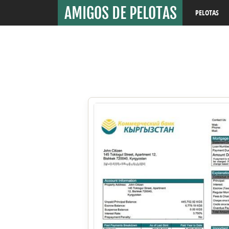
PELOTAS