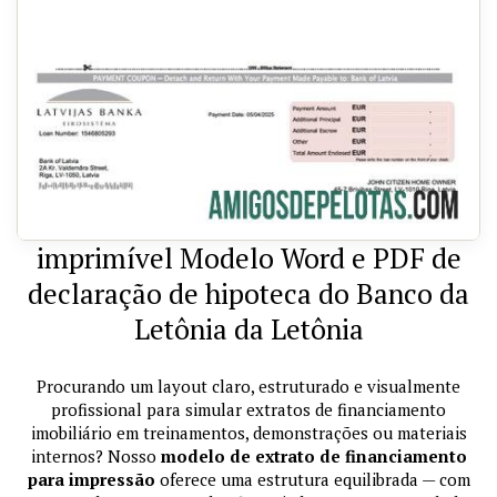
imprimível Modelo Word e PDF de
declaração de hipoteca do Banco da
Letônia da Letônia
Procurando um layout claro, estruturado e visualmente
profissional para simular extratos de financiamento
imobiliário em treinamentos, demonstrações ou materiais
internos? Nosso
modelo de extrato de financiamento
para impressão
oferece uma estrutura equilibrada — com