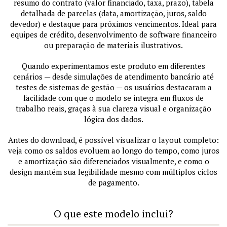
resumo do contrato (valor financiado, taxa, prazo), tabela
detalhada de parcelas (data, amortização, juros, saldo
devedor) e destaque para próximos vencimentos. Ideal para
equipes de crédito, desenvolvimento de software financeiro
ou preparação de materiais ilustrativos.
Quando experimentamos este produto em diferentes
cenários — desde simulações de atendimento bancário até
testes de sistemas de gestão — os usuários destacaram a
facilidade com que o modelo se integra em fluxos de
trabalho reais, graças à sua clareza visual e organização
lógica dos dados.
Antes do download, é possível visualizar o layout completo:
veja como os saldos evoluem ao longo do tempo, como juros
e amortização são diferenciados visualmente, e como o
design mantém sua legibilidade mesmo com múltiplos ciclos
de pagamento.
O que este modelo inclui?