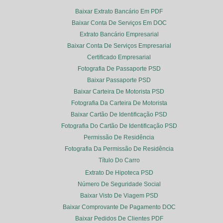
Baixar Extrato Bancário Em PDF
Baixar Conta De Serviços Em DOC
Extrato Bancário Empresarial
Baixar Conta De Serviços Empresarial
Certificado Empresarial
Fotografia De Passaporte PSD
Baixar Passaporte PSD
Baixar Carteira De Motorista PSD
Fotografia Da Carteira De Motorista
Baixar Cartão De Identificação PSD
Fotografia Do Cartão De Identificação PSD
Permissão De Residência
Fotografia Da Permissão De Residência
Título Do Carro
Extrato De Hipoteca PSD
Número De Seguridade Social
Baixar Visto De Viagem PSD
Baixar Comprovante De Pagamento DOC
Baixar Pedidos De Clientes PDF