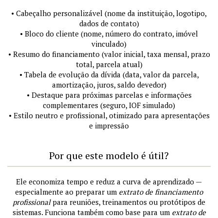
• Cabeçalho personalizável (nome da instituição, logotipo,
dados de contato)
• Bloco do cliente (nome, número do contrato, imóvel
vinculado)
• Resumo do financiamento (valor inicial, taxa mensal, prazo
total, parcela atual)
• Tabela de evolução da dívida (data, valor da parcela,
amortização, juros, saldo devedor)
• Destaque para próximas parcelas e informações
complementares (seguro, IOF simulado)
• Estilo neutro e profissional, otimizado para apresentações
e impressão
Por que este modelo é útil?
Ele economiza tempo e reduz a curva de aprendizado —
especialmente ao preparar um
extrato de financiamento
profissional
para reuniões, treinamentos ou protótipos de
sistemas. Funciona também como base para um
extrato de