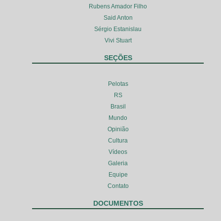
Rubens Amador Filho
Said Anton
Sérgio Estanislau
Vivi Stuart
SEÇÕES
Pelotas
RS
Brasil
Mundo
Opinião
Cultura
Vídeos
Galeria
Equipe
Contato
DOCUMENTOS