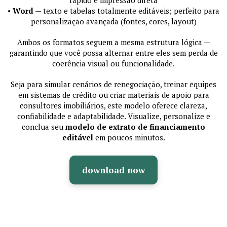
•
Word
— texto e tabelas totalmente editáveis; perfeito para
personalização avançada (fontes, cores, layout)
Ambos os formatos seguem a mesma estrutura lógica —
garantindo que você possa alternar entre eles sem perda de
coerência visual ou funcionalidade.
Seja para simular cenários de renegociação, treinar equipes
em sistemas de crédito ou criar materiais de apoio para
consultores imobiliários, este modelo oferece clareza,
confiabilidade e adaptabilidade. Visualize, personalize e
conclua seu
modelo de extrato de financiamento
editável
em poucos minutos.
download now