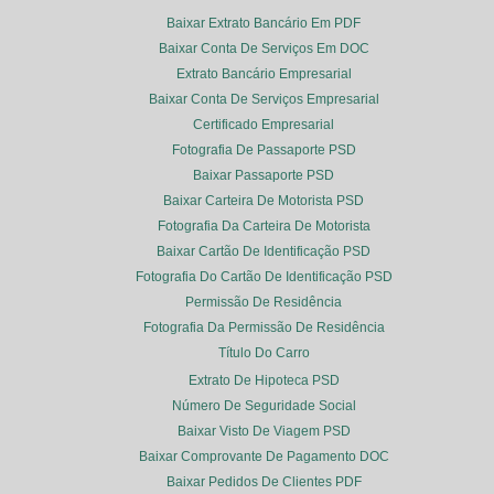
Baixar Extrato Bancário Em PDF
Baixar Conta De Serviços Em DOC
Extrato Bancário Empresarial
Baixar Conta De Serviços Empresarial
Certificado Empresarial
Fotografia De Passaporte PSD
Baixar Passaporte PSD
Baixar Carteira De Motorista PSD
Fotografia Da Carteira De Motorista
Baixar Cartão De Identificação PSD
Fotografia Do Cartão De Identificação PSD
Permissão De Residência
Fotografia Da Permissão De Residência
Título Do Carro
Extrato De Hipoteca PSD
Número De Seguridade Social
Baixar Visto De Viagem PSD
Baixar Comprovante De Pagamento DOC
Baixar Pedidos De Clientes PDF