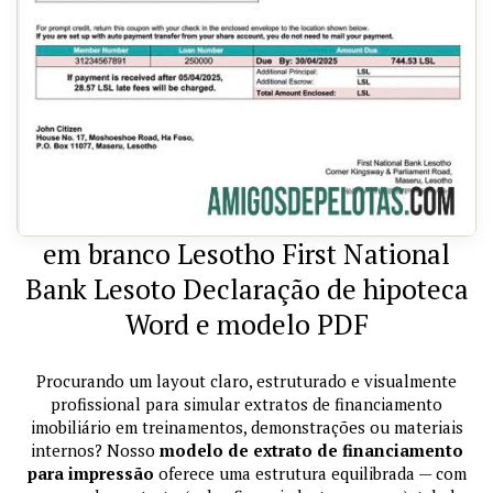
em branco Lesotho First National
Bank Lesoto Declaração de hipoteca
Word e modelo PDF
Procurando um layout claro, estruturado e visualmente
profissional para simular extratos de financiamento
imobiliário em treinamentos, demonstrações ou materiais
internos? Nosso
modelo de extrato de financiamento
para impressão
oferece uma estrutura equilibrada — com