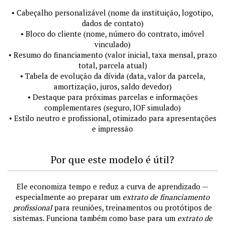
• Cabeçalho personalizável (nome da instituição, logotipo,
dados de contato)
• Bloco do cliente (nome, número do contrato, imóvel
vinculado)
• Resumo do financiamento (valor inicial, taxa mensal, prazo
total, parcela atual)
• Tabela de evolução da dívida (data, valor da parcela,
amortização, juros, saldo devedor)
• Destaque para próximas parcelas e informações
complementares (seguro, IOF simulado)
• Estilo neutro e profissional, otimizado para apresentações
e impressão
Por que este modelo é útil?
Ele economiza tempo e reduz a curva de aprendizado —
especialmente ao preparar um
extrato de financiamento
profissional
para reuniões, treinamentos ou protótipos de
sistemas. Funciona também como base para um
extrato de