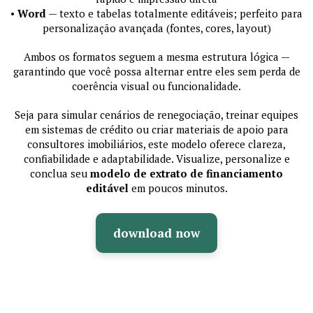
•
Word
— texto e tabelas totalmente editáveis; perfeito para
personalização avançada (fontes, cores, layout)
Ambos os formatos seguem a mesma estrutura lógica —
garantindo que você possa alternar entre eles sem perda de
coerência visual ou funcionalidade.
Seja para simular cenários de renegociação, treinar equipes
em sistemas de crédito ou criar materiais de apoio para
consultores imobiliários, este modelo oferece clareza,
confiabilidade e adaptabilidade. Visualize, personalize e
conclua seu
modelo de extrato de financiamento
editável
em poucos minutos.
download now