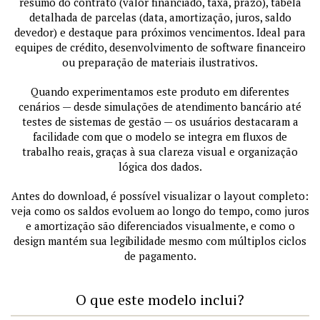
resumo do contrato (valor financiado, taxa, prazo), tabela
detalhada de parcelas (data, amortização, juros, saldo
devedor) e destaque para próximos vencimentos. Ideal para
equipes de crédito, desenvolvimento de software financeiro
ou preparação de materiais ilustrativos.
Quando experimentamos este produto em diferentes
cenários — desde simulações de atendimento bancário até
testes de sistemas de gestão — os usuários destacaram a
facilidade com que o modelo se integra em fluxos de
trabalho reais, graças à sua clareza visual e organização
lógica dos dados.
Antes do download, é possível visualizar o layout completo:
veja como os saldos evoluem ao longo do tempo, como juros
e amortização são diferenciados visualmente, e como o
design mantém sua legibilidade mesmo com múltiplos ciclos
de pagamento.
O que este modelo inclui?