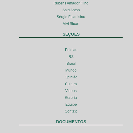
Rubens Amador Filho
Said Anton
Sérgio Estanislau
Vivi Stuart
SEÇÕES
Pelotas
RS
Brasil
Mundo
Opinião
Cultura
Vídeos
Galeria
Equipe
Contato
DOCUMENTOS